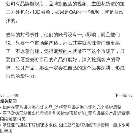
公司有品牌旗舰店，品牌旗舰店的视频、主图花钱请的第
三方外包公司3D减免，如果是QA的一些视频，就是自己
拍的。
去年的封号事件，他们的账号没有一点影响，而且他们
说，只要一个市场越严格，那么其实就意味着门槛更高
了，不愿意合规，觉得麻烦的人就做不了这个市场了，只
要自己愿意去将自己的产品打磨好，深入挖掘客户的需
求，改良产品，那么一定会在自己的这个品类深耕，形成
自己的影响力。
<< 上一篇
下一篇 >>
相关新闻
• 如何在亚马逊蓝海市场选品_选择亚马逊蓝海市场的几个关键思路
• 亚马逊德国站推出推荐操作和关键短语新功能_亚马逊部分产品退货期
限缩短至14天
• 浙江亚马逊线下培训课多少钱_浙江亚马逊培训线下课费用一般多少可
以考虑