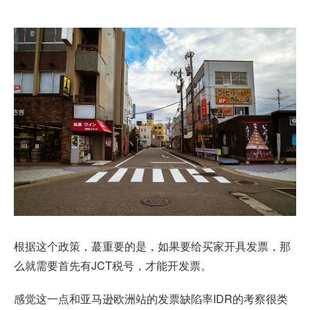
根据这个政策，蕞重要的是，如果要给买家开具发票，那
么就需要首先有JCT税号，才能开发票。
感觉这一点和
亚马逊欧洲站
的发票缺陷率IDR的考察很类