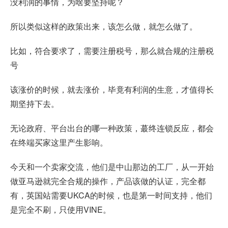
没利润的事情，为啥要坚持呢？
所以类似这样的政策出来，该怎么做，就怎么做了。
比如，符合要求了，需要注册税号，那么就合规的注册税
号
该涨价的时候，就去涨价，毕竟有利润的生意，才值得长
期坚持下去。
无论政府、平台出台的哪一种政策，蕞终连锁反应，都会
在终端买家这里产生影响。
今天和一个卖家交流，他们是中山那边的工厂，从一开始
做亚马逊就完全合规的操作，产品该做的认证，完全都
有，英国站需要UKCA的时候，也是第一时间支持，他们
是完全不刷，只使用VINE。