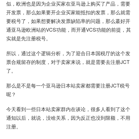
似，欧洲也是因为企业买家在亚马逊上购买了产品，需要
开发票，那么如果要开企业买家能抵扣的发票，那么就需
要税号了，如果想要解决发票缺陷率的问题，那么蕞好开
通亚马逊欧洲站的VCS功能，而开通VCS功能的前提，其
实就是先注册税号。
所以，通过这个逻辑分析，为了迎合日本国税厅的这个发
票合规留存的制度，对于卖家来说，就是需要去注册JCT
了。
那么是不是每一个亚马逊日本站卖家都需要注册JCT税号
呢？
今天看到一些日本站卖家群内在谈论，很多人看到了这个
通知以后，就说，没啥关系，因为反正也没到限额，不用
注册。