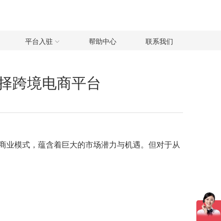
平台入驻
帮助中心
联系我们
择跨境电商平台
商业模式，蕴含着巨大的市场潜力与机遇。但对于从