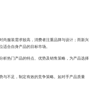
时尚服装需求较高，消费者注重品牌与设计；而新兴
位适合自身产品的目标市场。
分析热门产品的特点、优势及销售策略，为产品选择
势与不足，制定有效的竞争策略。如对手产品质量