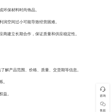
或环保材料时尚饰品。
利润空间过小可能导致经营困难。
应商建立长期合作，保证质量和供应稳定性。
选了解产品范围、价格、质量、交货期等信息。
系。
权益。
咨询
售前