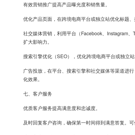
有效营销推广提高产品曝光度和销售量。
优化产品页面，在跨境电商平台或独立站优化标题、
社交媒体营销，利用平台（Facebook、Instag
扩大影响力。
搜索引擎优化（SEO），优化跨境电商平台或独立
广告投放，在平台、搜索引擎和社交媒体等渠道进行，选
化效果。
七、客户服务
优质客户服务提高满意度和忠诚度。
及时回复客户咨询，确保第一时间得到满意答复。可