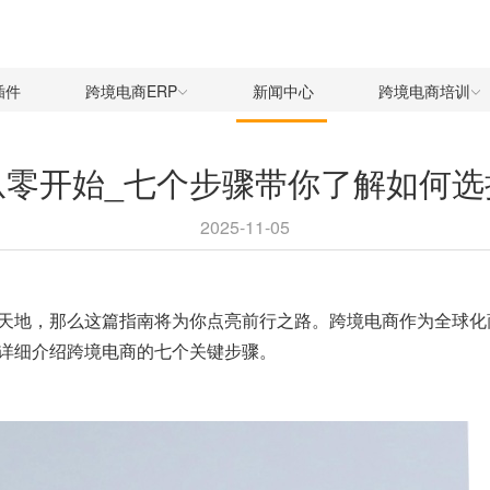
插件
跨境电商ERP
新闻中心
跨境电商培训
从零开始_七个步骤带你了解如何选
2025-11-05
天地，那么这篇指南将为你点亮前行之路。跨境电商作为全球化
详细介绍跨境电商的七个关键步骤。