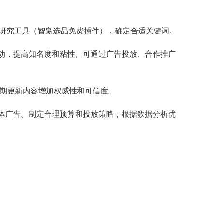
研究工具（
智赢选品免费插件
），确定合适关键词。
与用户互动，提高知名度和粘性。可通过广告投放、合作推广
定期更新内容增加权威性和可信度。
交媒体广告。制定合理预算和投放策略，根据数据分析优