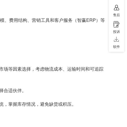
售后
模、费用结构、营销工具和客户服务（智赢ERP）等
投诉
软件
市场等因素选择，考虑物流成本、运输时间和可追踪
择合适伙伴。
统，掌握库存情况，避免缺货或积压。