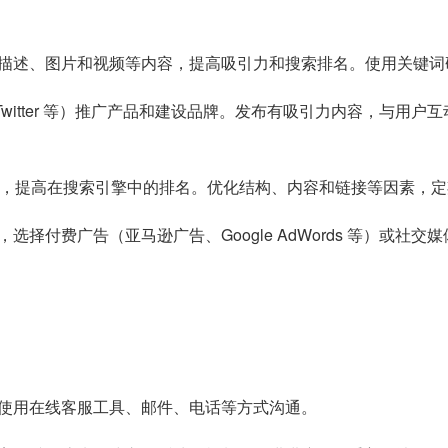
描述、图片和视频等内容，提高吸引力和搜索排名。使用关键词
ram、Twitter 等）推广产品和建设品牌。发布有吸引力内容，
站，提高在搜索引擎中的排名。优化结构、内容和链接等因素，
择付费广告（亚马逊广告、Google AdWords 等）或社
使用在线客服工具、邮件、电话等方式沟通。