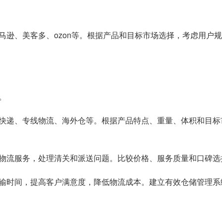
逊、美客多、ozon等。根据产品和目标市场选择，考虑用户规
。
快递、专线物流、海外仓等。根据产品特点、重量、体积和目标
物流服务，处理清关和派送问题。比较价格、服务质量和口碑选
输时间，提高客户满意度，降低物流成本。建立有效仓储管理系