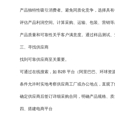
产品独特性吸引消费者。避免同质化竞争，选择具有
评估产品利润空间。计算采购、运输、包装、营销等
产品质量和可靠性关乎客户满意度。通过样品测试、
三、寻找供应商
找到可靠供应商至关重要。
可通过在线搜索，如 B2B 平台（阿里巴巴、环球
条件允许时实地考察供应商工厂或办公地点，直观了
确定供应商后签订详细采购合同，明确产品规格、质
四、搭建电商平台