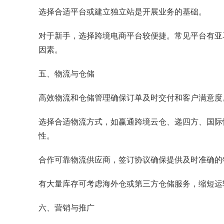
选择合适平台或建立独立站是开展业务的基础。
对于新手，选择跨境电商平台较便捷。常见平台有亚马
因素。
五、物流与仓储
高效物流和仓储管理确保订单及时交付和客户满意度
选择合适物流方式，如
赢通跨境云仓
、递四方、国际
性。
合作可靠物流供应商，签订协议确保提供及时准确的
有大量库存可考虑海外仓或第三方仓储服务，缩短运
六、营销与推广