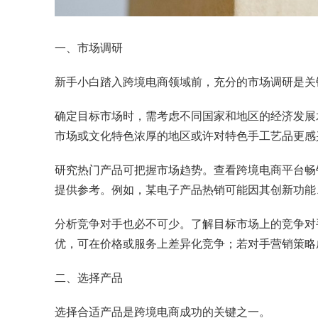
一、市场调研
新手小白踏入跨境电商领域前，充分的市场调研是关
确定目标市场时，需考虑不同国家和地区的经济发展
市场或文化特色浓厚的地区或许对特色手工艺品更感
研究热门产品可把握市场趋势。查看跨境电商平台畅
提供参考。例如，某电子产品热销可能因其创新功能
分析竞争对手也必不可少。了解目标市场上的竞争对
优，可在价格或服务上差异化竞争；若对手营销策略
二、选择产品
选择合适产品是跨境电商成功的关键之一。