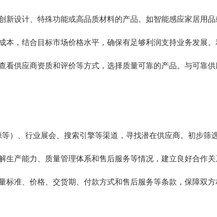
创新设计、特殊功能或高品质材料的产品。如智能感应家居用品
成本，结合目标市场价格水平，确保有足够利润支持业务发展。
查看供应商资质和评价等方式，选择质量可靠的产品。与可靠供
资源等）、行业展会、搜索引擎等渠道，寻找潜在供应商。初步筛
解生产能力、质量管理体系和售后服务等情况，建立良好合作关
量标准、价格、交货期、付款方式和售后服务等条款，保障双方