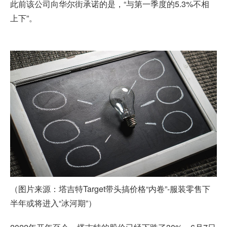
此前该公司向华尔街承诺的是，“与第一季度的5.3%不相
上下”。
（图片来源：塔吉特Target带头搞价格“内卷”-服装零售下
半年或将进入“冰河期”）