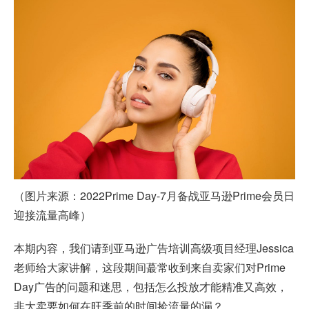
（图片来源：2022Prime Day-7月备战
亚马逊Prime会员日
迎接流量高峰）
本期内容，我们请到亚马逊广告培训高级项目经理Jessica
老师给大家讲解，这段期间蕞常收到来自卖家们对Prime
Day广告的问题和迷思，包括怎么投放才能精准又高效，
非大卖要如何在旺季前的时间捡流量的漏？