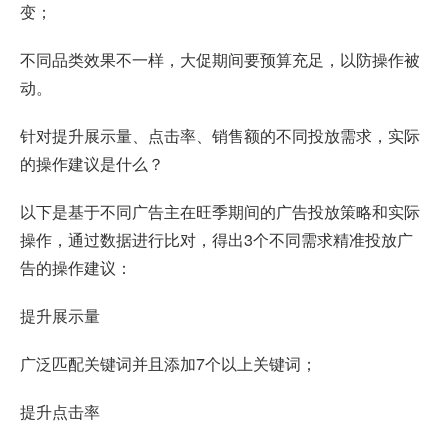
变；
不同品类效果不一样，大促期间要预算充足，以防操作被
动。
针对提升展示量、点击率、销售额的不同投放需求，实际
的操作建议是什么？
以下是基于不同广告主在旺季期间的广告投放策略和实际
操作，通过数据进行比对，得出3个不同需求精准投放广
告的操作建议：
提升展示量
广泛匹配关键词并且添加7个以上关键词；
提升点击率