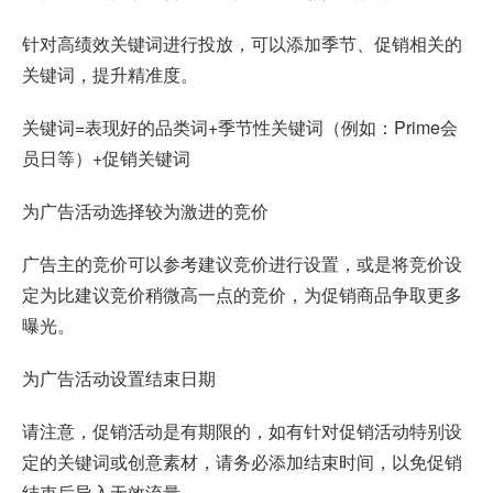
针对高绩效关键词进行投放，可以添加季节、促销相关的
关键词，提升精准度。
关键词=表现好的品类词+季节性关键词（例如：Prime会
员日等）+促销关键词
为广告活动选择较为激进的竞价
广告主的竞价可以参考建议竞价进行设置，或是将竞价设
定为比建议竞价稍微高一点的竞价，为促销商品争取更多
曝光。
为广告活动设置结束日期
请注意，促销活动是有期限的，如有针对促销活动特别设
定的关键词或创意素材，请务必添加结束时间，以免促销
结束后导入无效流量。