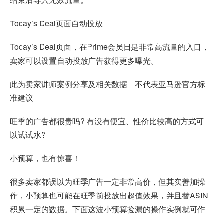
Today’s Deal页面自动投放
Today’s Deal页面，在Prime会员日是非常高流量的入口，
卖家可以设置自动投放广告获得更多曝光。
此为卖家讲师案例分享及相关数据，不代表亚马逊官方标
准建议
旺季的广告都很贵吗? 有没有便宜、性价比较高的方式可
以试试水?
小预算，也有惊喜！
很多卖家都误以为旺季广告一定非常高价，但其实善加操
作，小预算也可能在旺季前投放出超值效果，并且替ASIN
积累一定的数据。下面这波小预算捡漏的操作实例就可作