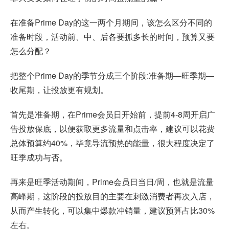
在准备Prime Day的这一两个月期间，该怎么区分不同的
准备时段，活动前、中、后各要抓多长的时间，预算又要
怎么分配？
把整个Prime Day的季节分成三个阶段:准备期—旺季期—
收尾期，让投放更有规划。
首先是准备期，在Prime会员日开始前，提前4-8周开启广
告投放保底，以便获取更多流量和点击率，建议可以花费
总体预算约40%，毕竟导流预热的能量，很大程度决定了
旺季成功与否。
再来是旺季活动期间，Prime会员日当日/周，也就是流量
高峰期，这阶段的投放目的主要在刺激消费者再次入店，
从而产生转化，可以集中爆款冲销量，建议预算占比30%
左右。