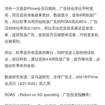
另外一方面是Prime会员日期间，广告转化率比平时更
高，而且提前准备效果更好。数据显示，提前8周投放广
告，对比旺季当周开始投放广告的ROAS高出85%，广告
活动转化率高出122%，所以无论您是新卖家还是老卖
家，提前投放广告，提前提升店铺整体流量，均有更多机
会被看到。
所以，旺季是所有卖家的舞台，同时也是上新的绝佳机
会，抓住时机，通过提前4-8周投放广告，提升曝光度，必
能在旺季有所收获。
数据研究来源：亚马逊研究，全球广告主，2021年Prime
会员日（6/21-6/22）前八周
ROAS （Return on AD spending，广告投资报酬率）