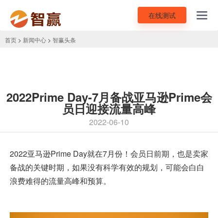
在线测试
Toggl
navig
首页
>
新闻中心
>
智赢头条
2022Prime Day-7月备战亚马逊Prime会
员日迎接流量高峰
2022-06-10
2022亚马逊Prime Day就在7月份！会员日前期，也是卖家
备战的关键时期，如果没有科学有效的规划，可能会白白
浪费难得的流量高峰和预算。