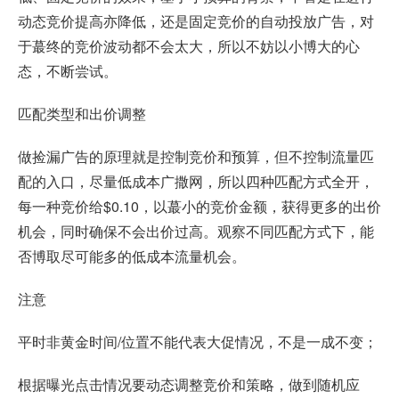
动态竞价提高亦降低，还是固定竞价的自动投放广告，对
于蕞终的竞价波动都不会太大，所以不妨以小博大的心
态，不断尝试。
匹配类型和出价调整
做捡漏广告的原理就是控制竞价和预算，但不控制流量匹
配的入口，尽量低成本广撒网，所以四种匹配方式全开，
每一种竞价给$0.10，以蕞小的竞价金额，获得更多的出价
机会，同时确保不会出价过高。观察不同匹配方式下，能
否博取尽可能多的低成本流量机会。
注意
平时非黄金时间/位置不能代表大促情况，不是一成不变；
根据曝光点击情况要动态调整竞价和策略，做到随机应