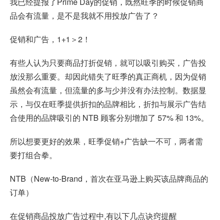
我已经提报了Prime Day的促销，既然旺季的时候促销商
品会有流量，是不是我就不用投放广告了？
促销和广告，1+1＞2！
有些人认为只要商品打折促销，就可以吸引购买，广告投
放没那么重要。却因此错失了旺季的真正商机，因为促销
虽然会有流量，但流量的多与少并没有办法控制。数据显
示，与仅在旺季提供折扣的品牌相比，折扣与展示广告结
合使用的品牌吸引的 NTB 顾客分别增加了 57% 和 13%。
所以想要更好的效果，旺季促销+广告缺一不可，两者需
要打组合拳。
NTB（New-to-Brand，首次在亚马逊上购买该品牌商品的
订单）
在促销商品投放广告过程中,有以下几点诀窍提醒