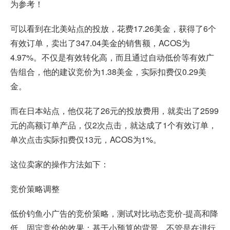
为参考！
可以看到在北美站点的投放，花费17.26美金，获得了6个
有效订单，卖出了347.04美金的销售额，ACOS为
4.97%。不仅是有效转化高，而且通过自动低价等有效广
告组合，他的建议竞价为1.38美金，实际扣费仅0.29美
金。
而在日本站点，他仅花了26元的投放费用，就卖出了2599
元的高额订单产品，仅2次点击，就达成了1个有效订单，
单次点击实际扣费仅13元，ACOS为1%。
这位卖家的操作方法如下：
竞价策略调整
低价钓鱼小广告的竞价策略，测试对比动态竞价-提高和降
低、固定竞价的效果；基于小预算的背景，不管是在进行