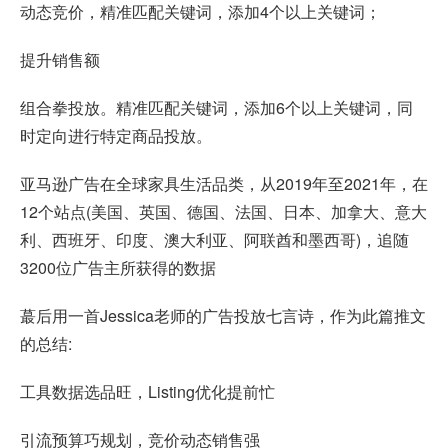
动态竞价，精准匹配关键词，添加4个以上关键词；
提升销售额
组合拳投放。精准匹配关键词，添加6个以上关键词，同
时定向进行特定商品投放。
亚马逊广告在全球家具生活品类，从2019年至2021年，在
12个站点(美国、英国、德国、法国、日本、加拿大、意大
利、西班牙、印度、澳大利亚、阿联酋和墨西哥)，追随
3200位广告主所获得的数据
蕞后用一首Jessica老师的广告投放七言诗，作为此篇推文
的总结:
工具数据选品旺，Listing优化提前忙
引流预算巧规划，竞价动态销售强