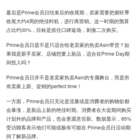
蕞后是Prime会员日结束后的收尾期，卖家需要把握旺季
收尾大约4周的绝佳时机，进行再营销。这一时期的预算
占比约30%，目标是抓住口碑返场，刺激二次购买。
Prime会员日是不是只适合给老卖家的热卖Asin带货？如
果我是新手卖家、店铺想要上新品，适合在Prime Day期
间投入吗？
Prime会员日并不是老卖家热卖Asin的专属舞台，而是所
有卖家上新、促销的perfect time！
一方面，Prime会员日无论是流量或是消費者的购物欲都
会暴涨，是新品上新的绝佳时期。消费者在大促期间购买
计划外的品牌和产品，也会更愿意尝新。数据显示，85%
受访顾客表示他们可能或极有可能在 Prime会员日活动期
间了解新品牌。