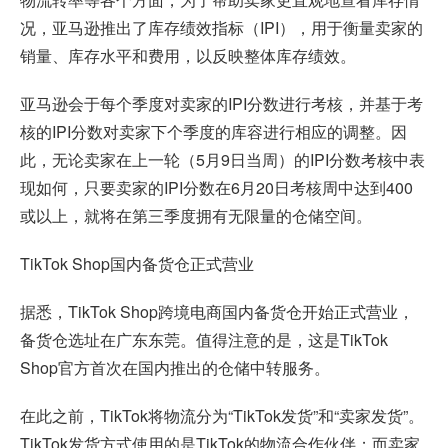
况，亚马逊推出了库存绩效指标（IPI），用于衡量卖家的
销量、库存水平和费用，以反映整体库存绩效。
亚马逊会于每个季度对卖家的IPI分数进行考核，并基于考
核的IPI分数对卖家下个季度的库容进行相应的调整。因
此，无论卖家在上一轮（5月9日当周）的IPI分数考核中表
现如何，只要卖家的IPI分数在6月20日考核周中达到400
或以上，就将在第三季度拥有无限量的仓储空间。
TikTok Shop国内备货仓正式营业
据悉，TikTok Shop跨境电商国内备货仓开始正式营业，
备货仓选址在广东东莞。值得注意的是，这是TikTok
Shop官方首次在国内推出的仓储中转服务。
在此之前，TikTok将物流分为“TikTok发货”和“卖家发货”。
TikTok发货方式使用的是TikTok的物流合作伙伴；而卖家