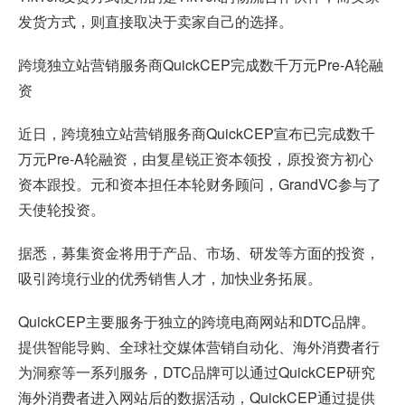
发货方式，则直接取决于卖家自己的选择。
跨境独立站营销服务商QuickCEP完成数千万元Pre-A轮融
资
近日，跨境独立站营销服务商QuickCEP宣布已完成数千
万元Pre-A轮融资，由复星锐正资本领投，原投资方初心
资本跟投。元和资本担任本轮财务顾问，GrandVC参与了
天使轮投资。
据悉，募集资金将用于产品、市场、研发等方面的投资，
吸引跨境行业的优秀销售人才，加快业务拓展。
QuickCEP主要服务于独立的跨境电商网站和DTC品牌。
提供智能导购、全球社交媒体营销自动化、海外消费者行
为洞察等一系列服务，DTC品牌可以通过QuickCEP研究
海外消费者进入网站后的数据活动，QuickCEP通过提供