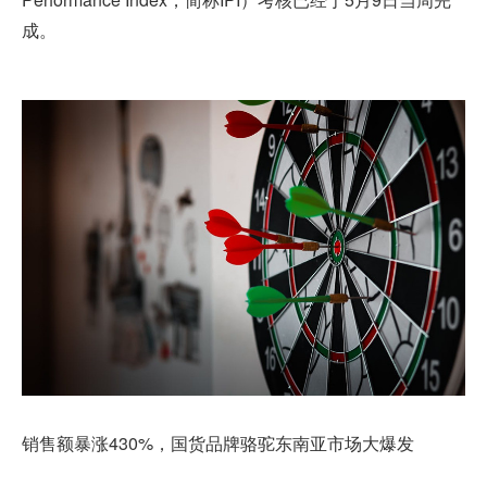
成。
销售额暴涨430%，国货品牌骆驼东南亚市场大爆发