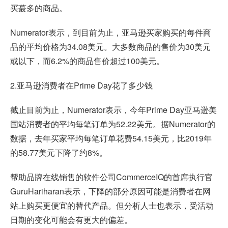
买蕞多的商品。
Numerator表示，到目前为止，亚马逊买家购买的每件商
品的平均价格为34.08美元。大多数商品的售价为30美元
或以下，而6.2%的商品售价超过100美元。
2.亚马逊消费者在Prime Day花了多少钱
截止目前为止，Numerator表示，今年Prime Day亚马逊美
国站消费者的平均每笔订单为52.22美元。据Numerator的
数据，去年买家平均每笔订单花费54.15美元，比2019年
的58.77美元下降了约8%。
帮助品牌在线销售的软件公司CommerceIQ的首席执行官
GuruHariharan表示，下降的部分原因可能是消费者在网
站上购买更便宜的替代产品。但分析人士也表示，受活动
日期的变化可能会有更大的偏差。