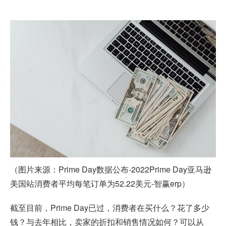
（图片来源：Prime Day数据公布-2022Prime Day
亚马逊
美国站
消费者平均每笔订单为52.22美元-智赢erp）
截至目前，Prime Day已过，消费者在买什么？花了多少
钱？与去年相比，卖家的折扣和销售情况如何？可以从