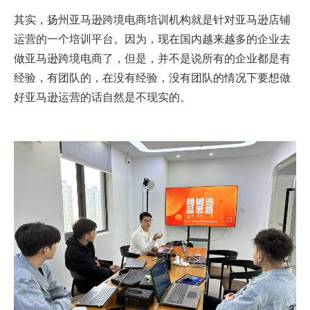
其实，扬州亚马逊跨境电商培训机构就是针对亚马逊店铺
运营的一个培训平台。因为，现在国内越来越多的企业去
做亚马逊跨境电商了，但是，并不是说所有的企业都是有
经验，有团队的，在没有经验，没有团队的情况下要想做
好亚马逊运营的话自然是不现实的。