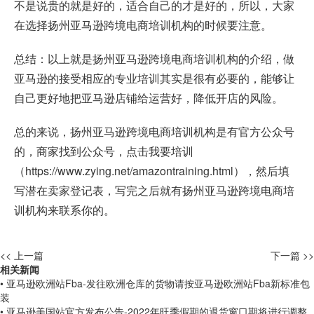
不是说贵的就是好的，适合自己的才是好的，所以，大家
在选择扬州亚马逊跨境电商培训机构的时候要注意。
总结：以上就是扬州亚马逊跨境电商培训机构的介绍，做
亚马逊的接受相应的专业培训其实是很有必要的，能够让
自己更好地把亚马逊店铺给运营好，降低开店的风险。
总的来说，扬州亚马逊跨境电商培训机构是有官方公众号
的，商家找到公众号，点击我要培训
（
https://www.zying.net/amazontraining.html
），然后填
写潜在卖家登记表，写完之后就有扬州亚马逊跨境电商培
训机构来联系你的。
<< 上一篇
下一篇 >>
相关新闻
• 亚马逊欧洲站Fba-发往欧洲仓库的货物请按亚马逊欧洲站Fba新标准包
装
• 亚马逊美国站官方发布公告-2022年旺季假期的退货窗口期将进行调整