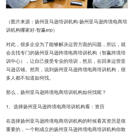
（图片来源：扬州亚马逊培训机构-扬州亚马逊跨境电商培
训机构哪家好-智赢erp）
对此，很多企业为了能够解决运营方面的问题，所以，就
会去找专门的扬州亚马逊跨境电商培训机构（智赢跨境培
训中心），让自己接受专业的培训，然后，在回来运营亚
马逊店铺。然而，说到扬州亚马逊跨境电商培训机构，很
多人都不知道如何找。
那么，扬州亚马逊跨境电商培训机构如何找呢？
1、选择扬州亚马逊跨境电商培训机构看：资历
在选择扬州亚马逊跨境电商培训机构的时候看其资历是很
重要的，一个刚成立的扬州亚马逊跨境电商培训机构你敢