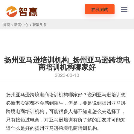
在线测试
Toggl
navig
首页
>
新闻中心
>
智赢头条
扬州亚马逊培训机构_扬州亚马逊跨境电
商培训机构哪家好
2023-03-13
扬州
亚马逊跨境电商培训
机构哪家好？说到亚马逊培训想
必新老卖家都不会感到陌生，但是，要是说到扬州亚马逊
跨境电商培训机构，可能很多人都不知道怎么去选择了，
只有接触过电商，对亚马逊培训有所了解的朋友才可能知
道什么是好的扬州亚马逊跨境电商培训机构。