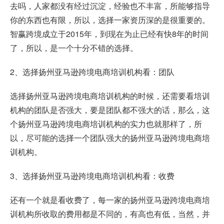
去吗，人家都没有经过沉淀，经验也不丰富，所能够指导
你的东西也有限，所以，选择一家资历深的是很重要的。
智赢跨境成立于2015年，到现在为止已经有快8年的时间
了，所以，是一个十分不错的选择。
2、选择扬州亚马逊跨境电商培训机构看：团队
选择扬州亚马逊跨境电商培训机构的时候，还需要看培训
机构的团队是否强大，要是团队都不强大的话，那么，这
个扬州亚马逊跨境电商培训机构的实力也就那样了，所
以，尽可能的选择一个团队强大的扬州亚马逊跨境电商培
训机构。
3、选择扬州亚马逊跨境电商培训机构看：收费
还有一个就是看收费了，每一家的扬州亚马逊跨境电商培
训机构所收取的费用都是不同的，有高也有低，当然，并