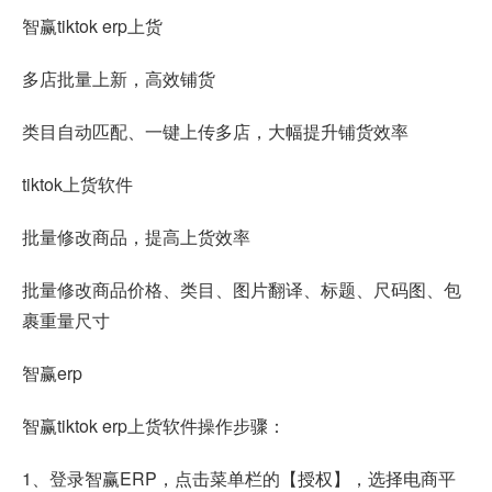
智赢tiktok erp上货
多店批量上新，高效铺货
类目自动匹配、一键上传多店，大幅提升铺货效率
tiktok上货软件
批量修改商品，提高上货效率
批量修改商品价格、类目、图片翻译、标题、尺码图、包
裹重量尺寸
智赢erp
智赢tiktok erp上货软件操作步骤：
1、登录智赢ERP，点击菜单栏的【授权】，选择电商平