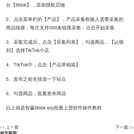
台【tiktok】，添加授权店铺
2、点击菜单栏的【产品】，产品采集框输入需要采集的
商品链接，每次支持300条链接采集，点击开始采集
3、采集完成后，点击【采集列表】，勾选商品，【认领
到】选择TikTok小店
4、TikTok中，点击【产品草稿箱】
5、发布之前先筛选一下站点
6、勾选商品，批量发布商品
以上就是智赢tiktok erp批量上货软件操作教程
<< 上一篇
下一篇 >>
相关新闻