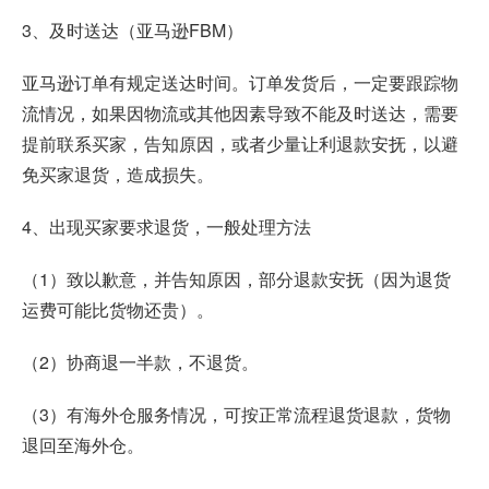
3、及时送达（亚马逊FBM）
亚马逊订单有规定送达时间。订单发货后，一定要跟踪物
流情况，如果因物流或其他因素导致不能及时送达，需要
提前联系买家，告知原因，或者少量让利退款安抚，以避
免买家退货，造成损失。
4、出现买家要求退货，一般处理方法
（1）致以歉意，并告知原因，部分退款安抚（因为退货
运费可能比货物还贵）。
（2）协商退一半款，不退货。
（3）有海外仓服务情况，可按正常流程退货退款，货物
退回至海外仓。