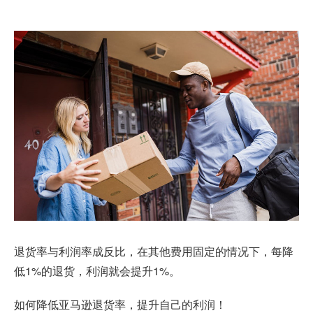
退货率与利润率成反比，在其他费用固定的情况下，每降
低1%的退货，利润就会提升1%。
如何降低亚马逊退货率，提升自己的利润！