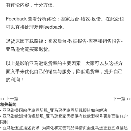
有评论内容，十分方便。
Feedback 查看分析路径：卖家后台-绩效-反馈。在此处也
可以直接处理差评feedback。
退货原因下载路径：卖家后台-数据报告-库存和销售报告-
亚马逊物流买家退货。
以上是影响亚马逊退货率的主要因素，大家可以从这些方
面入手来优化自己的销售与服务，降低退货率，提升自己
的利润！
<< 上一篇
下一篇 >>
相关新闻
• 亚马逊美国站优惠券新规_亚马逊优惠券新规报错如何解决
• 亚马逊欧洲增值税新规_亚马逊卖家需提供有效欧盟税号否则面临账户
限制
• 亚马逊五点描述要求_为简化和完善商品详情页面亚马逊更新五点描述