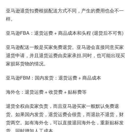
亚马逊退货扣费根据配送方式不同，产生的费用也会不一
样。
亚马逊FBA
：退货运费 + 商品成本和头程 (退货后不可售)
亚马逊配送一般是买家免费退货。亚马逊会直接同意买家
退货申请，并且退货运费由卖家承担.同时，也可能出现买
家损坏货物的情况。
亚马逊FBM：国内发货：退货运费 + 商品成本
海外仓：退货运费 + 收货费 + 贴标费等
退货全权由卖家负责，而且亚马逊买家一般默认免费退
货。如果国内发货，退货运费会很贵，而退款不退货，财
货两空。如有海外仓，可以直接退回海外仓，重新贴标发
货，同时增加人工成本。