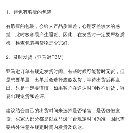
1、避免有瑕疵的包装
有瑕疵的包装，会给人产品质量差，心理落差较大的感
觉，此时极容易产生退货。因此，在发货时一定要严格质
检，检查包装与货物是否完好。
2、及时发货（亚马逊FBM）
亚马逊订单有规定发货时间。有些时候可能暂时无货，但
是想要单量，出单后会选择虚假发货，等待出货后再发
出。只是一定要谨慎，如果客户在送达时间收不到货，容
易出现退货和差评。
建议结合自己的出货时间来选择是否销售，是否虚假发
货。买家大部分都是以亚马逊平台规定时间为准，因此需
要格外注意在规定时间内发货及送达。