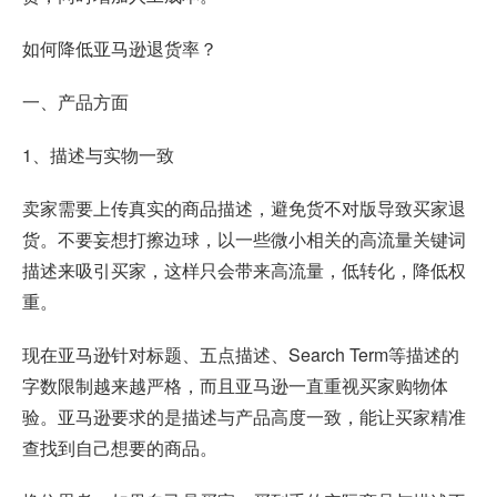
如何降低亚马逊退货率？
一、产品方面
1、描述与实物一致
卖家需要上传真实的商品描述，避免货不对版导致买家退
货。不要妄想打擦边球，以一些微小相关的高流量关键词
描述来吸引买家，这样只会带来高流量，低转化，降低权
重。
现在亚马逊针对标题、五点描述、Search Term等描述的
字数限制越来越严格，而且亚马逊一直重视买家购物体
验。亚马逊要求的是描述与产品高度一致，能让买家精准
查找到自己想要的商品。