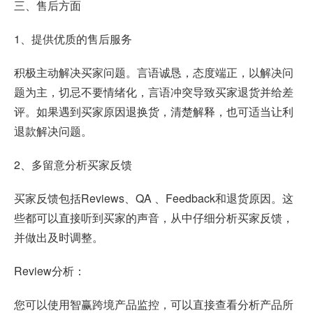
三、售后方面
1、提供优质的售后服务
积极主动解决买家问题。言语诚恳，态度端正，以解决问
题为主，切忌不要情绪化，言语冲突导致买家退货并给差
评。如果遇到买家原因退换货，清楚解释，也可适当让利
退款解决问题。
2、多留意分析买家反馈
买家反馈包括Reviews、QA 、Feedback和退货原因。这
些都可以直接听到买家的声音，从中仔细分析买家反馈，
并做出及时调整。
Review分析：
您可以使用智赢跨境产品监控，可以直接查看分析产品所