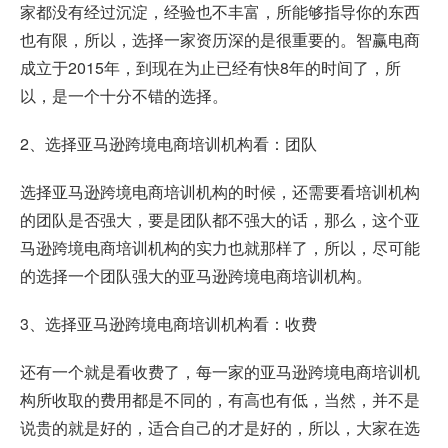
家都没有经过沉淀，经验也不丰富，所能够指导你的东西
也有限，所以，选择一家资历深的是很重要的。智赢电商
成立于2015年，到现在为止已经有快8年的时间了，所
以，是一个十分不错的选择。
2、选择亚马逊跨境电商培训机构看：团队
选择亚马逊跨境电商培训机构的时候，还需要看培训机构
的团队是否强大，要是团队都不强大的话，那么，这个亚
马逊跨境电商培训机构的实力也就那样了，所以，尽可能
的选择一个团队强大的亚马逊跨境电商培训机构。
3、选择亚马逊跨境电商培训机构看：收费
还有一个就是看收费了，每一家的亚马逊跨境电商培训机
构所收取的费用都是不同的，有高也有低，当然，并不是
说贵的就是好的，适合自己的才是好的，所以，大家在选