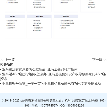
<< 上一篇
下一篇 >>
相关新闻
• 亚马逊没有优惠券怎么推新品_亚马逊新品推广指南
• 亚马逊ASIN被投诉侵权怎么办_亚马逊侵犯知识产权导致卖家的ASIN被
投诉
• 亚马逊账号验证_一年一审的亚马逊信息核验已有76%卖家验证成功
© 2013- 2025 杭州智赢科技有限公司 总部地址： 杭州市拱墅区万融城1号楼1105-
1106 手机：
13575745974
QQ：
3065094296