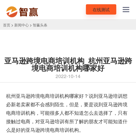
在线测试
Toggl
navig
首页
>
新闻中心
>
智赢头条
亚马逊跨境电商培训机构_杭州亚马逊跨
境电商培训机构哪家好
2022-10-14
杭州
亚马逊跨境电商培训机构
哪家好？说到亚马逊培训想
必新老卖家都不会感到陌生，但是，要是说到亚马逊跨境
电商培训机构，可能很多人都不知道怎么去选择了，只有
接触过电商，对亚马逊培训有所了解的朋友才可能知道什
么是好的亚马逊跨境电商培训机构。