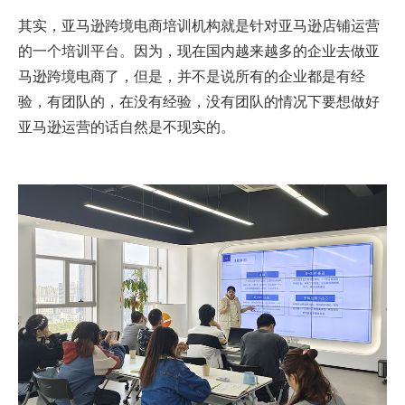
其实，亚马逊跨境电商培训机构就是针对亚马逊店铺运营
的一个培训平台。因为，现在国内越来越多的企业去做亚
马逊跨境电商了，但是，并不是说所有的企业都是有经
验，有团队的，在没有经验，没有团队的情况下要想做好
亚马逊运营的话自然是不现实的。