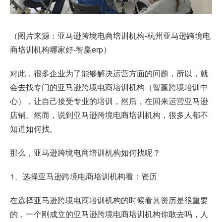
（图片来源：亚马逊跨境电商培训机构-杭州亚马逊跨境电
商培训机构哪家好-智赢erp）
对此，很多企业为了能够解决运营方面的问题，所以，就
会去找专门的亚马逊跨境电商培训机构（智赢跨境培训中
心），让自己接受专业的培训，然后，在回来运营亚马逊
店铺。然而，说到亚马逊跨境电商培训机构，很多人都不
知道如何找。
那么，亚马逊跨境电商培训机构如何找呢？
1、选择亚马逊跨境电商培训机构看：资历
在选择亚马逊跨境电商培训机构的时候看其资历是很重要
的，一个刚成立的亚马逊跨境电商培训机构你敢去吗，人