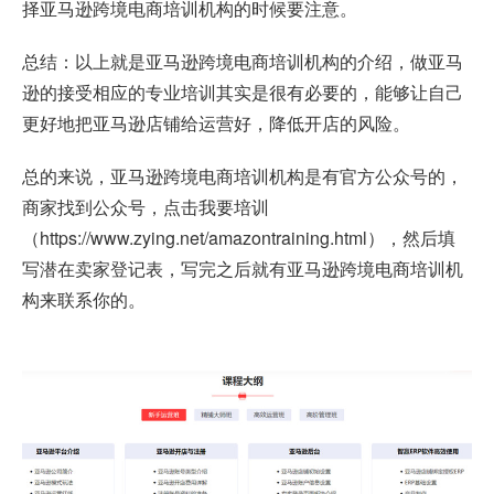
择亚马逊跨境电商培训机构的时候要注意。
总结：以上就是亚马逊跨境电商培训机构的介绍，做亚马
逊的接受相应的专业培训其实是很有必要的，能够让自己
更好地把亚马逊店铺给运营好，降低开店的风险。
总的来说，亚马逊跨境电商培训机构是有官方公众号的，
商家找到公众号，点击我要培训
（
https://www.zying.net/amazontraining.html
），然后填
写潜在卖家登记表，写完之后就有亚马逊跨境电商培训机
构来联系你的。