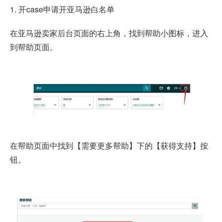
1. 开case申请开亚马逊白名单
在亚马逊卖家后台页面的右上角，找到帮助小图标，进入
到帮助页面。
在帮助页面中找到【需要更多帮助】下的【获得支持】按
钮。