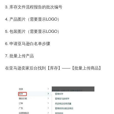
3. 库存文件流程报告的批次编号
4. 产品图片（需要显示LOGO）
5. 包装图片（需要显示LOGO）
6. 申请亚马逊白名单步骤
7. 批量上传产品
在亚马逊卖家后台找到【库存】——【批量上传商品】