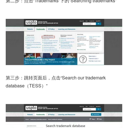
第二步：点击“Trademarks”下的“Searching trademarks”
第三步：跳转页面后，点击“Search our trademark
database（TESS）”