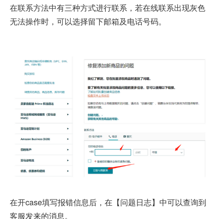
在联系方法中有三种方式进行联系，若在线联系出现灰色
无法操作时，可以选择留下邮箱及电话号码。
在开case填写报错信息后，在【问题日志】中可以查询到
客服发来的消息。