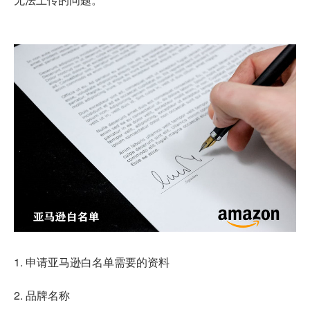
1. 申请亚马逊白名单需要的资料
2. 品牌名称