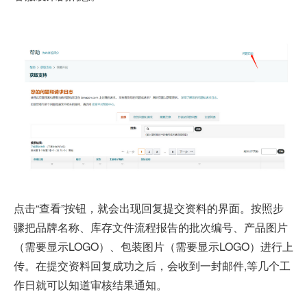
点击“查看”按钮，就会出现回复提交资料的界面。按照步
骤把品牌名称、库存文件流程报告的批次编号、产品图片
（需要显示LOGO）、包装图片（需要显示LOGO）进行上
传。在提交资料回复成功之后，会收到一封邮件,等几个工
作日就可以知道审核结果通知。