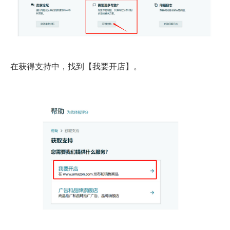
在获得支持中，找到【我要开店】。