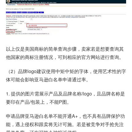
以上仅是美国商标的简单查询步骤，卖家若是想要查询其
他国家的商标注册情况，可到相应的官方网站进行查询。
（2）品牌logo建议使用中矩中矩的字体，使用艺术性的字
体可能会影响亚马逊白名单申请通过率。
1. 提供的图片需展示产品及品牌名称/logo，且品牌名称是
要印在产品/包装上，不能P图。
申请品牌亚马逊白名单不能开通A+，也不具有品牌保护功
能，遇上侵权和跟卖将无计可施。若是被竞争对手抢先注