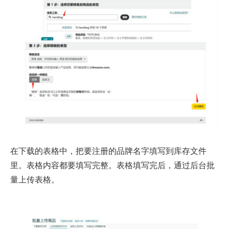
在下载的表格中，把要注册的品牌名字填写到库存文件
里。表格内容都要填写完整。表格填写完后，通过后台批
量上传表格。