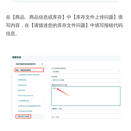
在【商品、商品信息或库存】中【库存文件上传问题】填
写内容，在【请描述您的库存文件问题】中填写报错代码
信息。