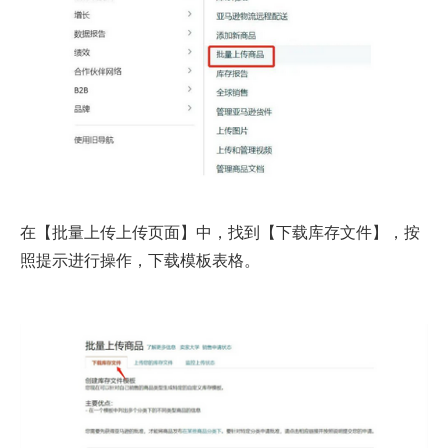
在【批量上传上传页面】中，找到【下载库存文件】，按
照提示进行操作，下载模板表格。