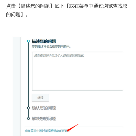
点击【描述您的问题】底下【或在菜单中通过浏览查找您
的问题】。