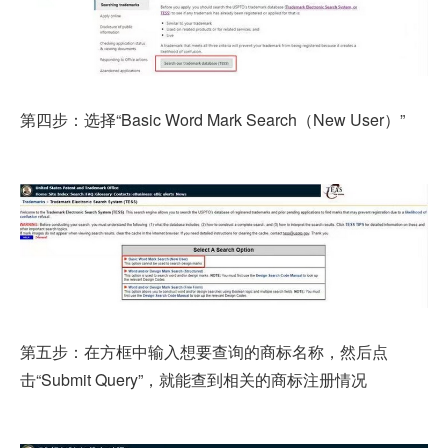
第四步：选择“Basic Word Mark Search（New User）”
第五步：在方框中输入想要查询的商标名称，然后点
击“Submit Query”，就能查到相关的商标注册情况