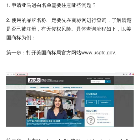
1. 申请亚马逊白名单需要注意哪些问题？
2. 使用的品牌名称一定要先在商标网进行查询，了解清楚
是否已被注册，有无侵权风险。具体查询流程如下，以美
国商标为例：
第一步：打开美国商标局官方网站www.uspto.gov.