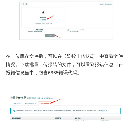
在上传库存文件后，可以在【监控上传状态】中查看文件
情况。下载批量上传报错的文件，可以看到报错信息，在
报错信息当中，包含5665错误代码。