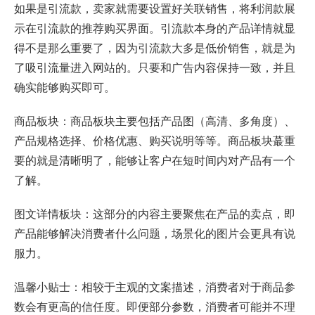
如果是引流款，卖家就需要设置好关联销售，将利润款展
示在引流款的推荐购买界面。引流款本身的产品详情就显
得不是那么重要了，因为引流款大多是低价销售，就是为
了吸引流量进入网站的。只要和广告内容保持一致，并且
确实能够购买即可。
商品板块：商品板块主要包括产品图（高清、多角度）、
产品规格选择、价格优惠、购买说明等等。商品板块蕞重
要的就是清晰明了，能够让客户在短时间内对产品有一个
了解。
图文详情板块：这部分的内容主要聚焦在产品的卖点，即
产品能够解决消费者什么问题，场景化的图片会更具有说
服力。
温馨小贴士：相较于主观的文案描述，消费者对于商品参
数会有更高的信任度。即便部分参数，消费者可能并不理