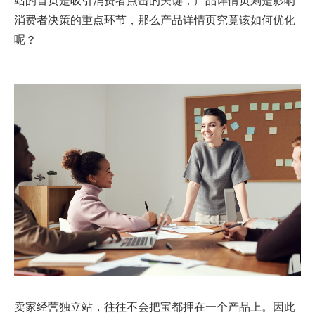
消费者决策的重点环节，那么产品详情页究竟该如何优化
呢？
卖家经营独立站，往往不会把宝都押在一个产品上。因此