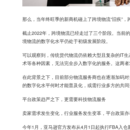
那么，当年终旺季的新商机碰上了跨境物流“旧疾”，
截止2022年，跨境物流已经走过了三个阶段。当
境物流的数字化水平仍处于初级发展阶段。
可以观察到，传统货代物流仍依赖大型且复杂的IT生
术等各种因素，无法完全步入数字化的服务。这两者
在此背景之下，目前部分物流服务商也在逐渐加码对
的数字化水平何时才能普及化，或需行业多方的共同
平台政策趋严之下，更需要科技物流服务
卖家需求发生变化，行业服务发生变革，平台政策亦
今年1月，亚马逊官方发布从4月1日起执行FBA入