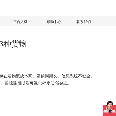
平台入驻
帮助中心
联系我们
3种货物
存在着物流成本高、运输周期长、信息系统不健全、
、跟踪滞后以及可视化程度低”等痛点。