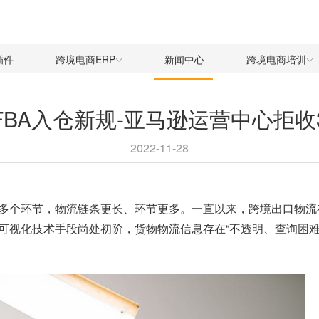
插件
跨境电商ERP
新闻中心
跨境电商培训
FBA入仓新规-亚马逊运营中心拒收
2022-11-28
多个环节，物流链条更长、环节更多。一直以来，跨境出口物流
可视化技术手段尚处初阶，货物物流信息存在“不透明、查询困难