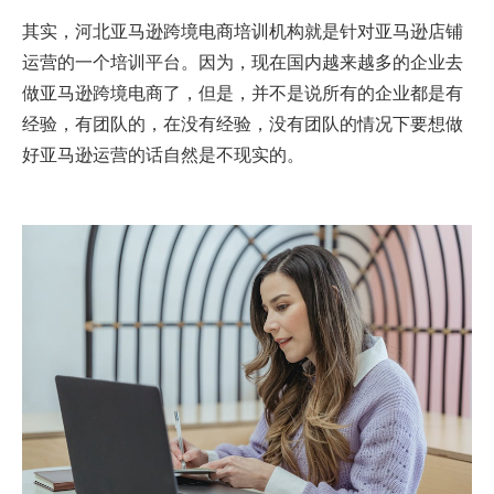
其实，河北亚马逊跨境电商培训机构就是针对亚马逊店铺
运营的一个培训平台。因为，现在国内越来越多的企业去
做亚马逊跨境电商了，但是，并不是说所有的企业都是有
经验，有团队的，在没有经验，没有团队的情况下要想做
好亚马逊运营的话自然是不现实的。