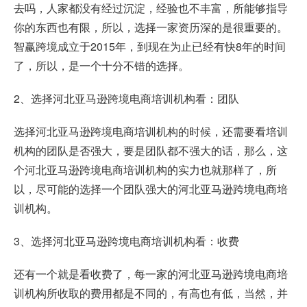
去吗，人家都没有经过沉淀，经验也不丰富，所能够指导
你的东西也有限，所以，选择一家资历深的是很重要的。
智赢跨境
成立于2015年，到现在为止已经有快8年的时间
了，所以，是一个十分不错的选择。
2、选择河北亚马逊跨境电商培训机构看：团队
选择河北亚马逊跨境电商培训机构的时候，还需要看培训
机构的团队是否强大，要是团队都不强大的话，那么，这
个河北亚马逊跨境电商培训机构的实力也就那样了，所
以，尽可能的选择一个团队强大的河北亚马逊跨境电商培
训机构。
3、选择河北亚马逊跨境电商培训机构看：收费
还有一个就是看收费了，每一家的河北亚马逊跨境电商培
训机构所收取的费用都是不同的，有高也有低，当然，并