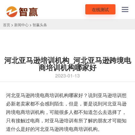
在线测试
Toggl
navig
首页
>
新闻中心
>
智赢头条
河北亚马逊培训机构_河北亚马逊跨境电
商培训机构哪家好
2023-01-13
河北亚马逊跨境电商培训机构
哪家好？说到亚马逊培训想
必新老卖家都不会感到陌生，但是，要是说到河北亚马逊
跨境电商培训机构，可能很多人都不知道怎么去选择了，
只有接触过电商，对亚马逊培训有所了解的朋友才可能知
道什么是好的河北亚马逊跨境电商培训机构。