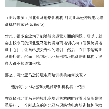
（图片来源：河北亚马逊培训机构-河北亚马逊跨境电商培
训机构哪家好-智赢erp）
对此，很多企业为了能够解决运营方面的问题，所以，就
会去找专门的河北亚马逊跨境电商培训机构（智赢跨境培
训中心），让自己接受专业的培训，然后，在回来运营亚
马逊店铺。然而，说到河北亚马逊跨境电商培训机构，很
多人都不知道如何找。
那么，河北亚马逊跨境电商培训机构如何找呢？
1、选择河北亚马逊跨境电商培训机构看：资历
在选择河北亚马逊跨境电商培训机构的时候看其资历是很
重要的，一个刚成立的河北亚马逊跨境电商培训机构你敢