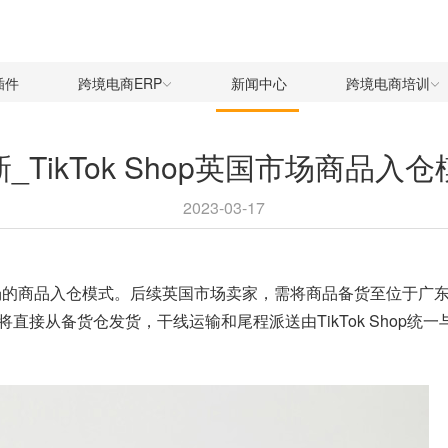
插件
跨境电商ERP
新闻中心
跨境电商培训
效更新_TikTok Shop英国市场商
2023-03-17
的商品入仓模式。后续英国市场卖家，需将商品备货至位于广东省东莞
接从备货仓发货，干线运输和尾程派送由TikTok Shop统