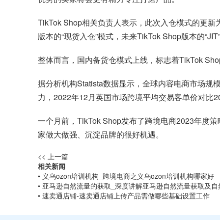
TikTok Shop相关负责人表示，此次入仓模式的更新
版本的“现货入仓”模式，未来TikTok Shop版本的“
整体而言，国内备货仓模式上线，标志着TikTok S
据分析机构Statista数据显示，全球内容电商市场
力，2022年12月英国市场跨境平均交易客单价对比20
一个月前，TikTok Shop发布了跨境电商2023
家做大做强、沉淀品牌的很好机遇。
<< 上一篇
相关新闻
• 义乌ozon培训机构_跨境电商之义乌ozon培训机构哪家好
• 亚马逊自然流量的获取_深度讲解亚马逊自然流量获取及自
• 速卖通店铺-速卖通店铺上传产品需做哪些基础设置工作