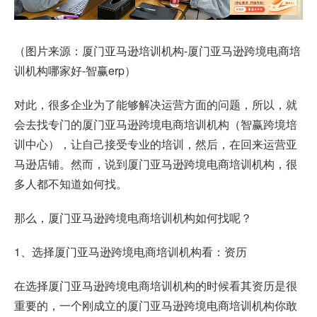
（图片来源：厦门亚马逊培训机构-厦门亚马逊跨境电商培
训机构哪家好-智赢erp）
对此，很多企业为了能够解决运营方面的问题，所以，就
会去找专门的厦门亚马逊跨境电商培训机构（智赢跨境培
训中心），让自己接受专业的培训，然后，在回来运营亚
马逊店铺。然而，说到厦门亚马逊跨境电商培训机构，很
多人都不知道如何找。
那么，厦门亚马逊跨境电商培训机构如何找呢？
1、选择厦门亚马逊跨境电商培训机构看：资历
在选择厦门亚马逊跨境电商培训机构的时候看其资历是很
重要的，一个刚成立的厦门亚马逊跨境电商培训机构你敢