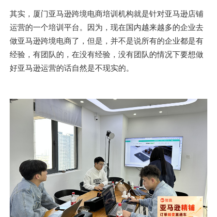
其实，厦门亚马逊跨境电商培训机构就是针对亚马逊店铺
运营的一个培训平台。因为，现在国内越来越多的企业去
做亚马逊跨境电商了，但是，并不是说所有的企业都是有
经验，有团队的，在没有经验，没有团队的情况下要想做
好亚马逊运营的话自然是不现实的。