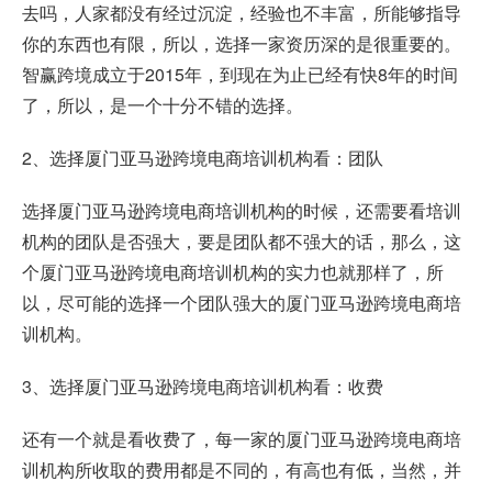
去吗，人家都没有经过沉淀，经验也不丰富，所能够指导
你的东西也有限，所以，选择一家资历深的是很重要的。
智赢跨境成立于2015年，到现在为止已经有快8年的时间
了，所以，是一个十分不错的选择。
2、选择厦门亚马逊跨境电商培训机构看：团队
选择厦门亚马逊跨境电商培训机构的时候，还需要看培训
机构的团队是否强大，要是团队都不强大的话，那么，这
个厦门亚马逊跨境电商培训机构的实力也就那样了，所
以，尽可能的选择一个团队强大的厦门亚马逊跨境电商培
训机构。
3、选择厦门亚马逊跨境电商培训机构看：收费
还有一个就是看收费了，每一家的厦门亚马逊跨境电商培
训机构所收取的费用都是不同的，有高也有低，当然，并