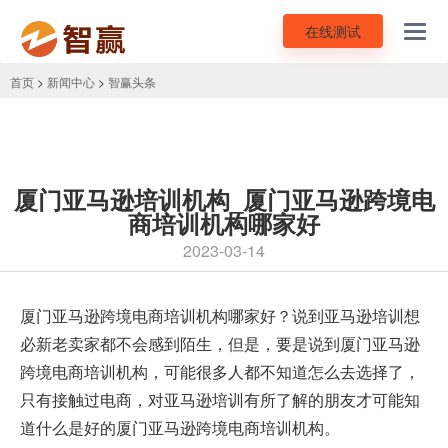
在线测试
Toggl
navig
首页
>
新闻中心
>
智赢头条
厦门亚马逊培训机构_厦门亚马逊跨境电
商培训机构哪家好
2023-03-14
厦门
亚马逊跨境电商培训
机构哪家好？说到亚马逊培训想
必新老卖家都不会感到陌生，但是，要是说到厦门亚马逊
跨境电商培训机构，可能很多人都不知道怎么去选择了，
只有接触过电商，对亚马逊培训有所了解的朋友才可能知
道什么是好的厦门亚马逊跨境电商培训机构。