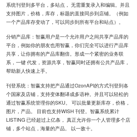
系统刊登到多平台，多站点， 无需重复录入和编辑。并且
支持图片，价格，库存，标题的直接同步到店铺。（例如
一个产品库存变动了，可以同步到所有平台和站点）。
分销产品库：智赢用户是一个允许用户之间共享产品库的
平台，例如你的朋友也用智赢，你们完全可以进行产品库
共享，让你拥有的产品库翻倍。形成一个紧密的业务联
系，一键 代发，资源共享，智赢同时还拥有公共产品库，
帮助新人快速上手。
刊登系统：智赢支持把产品通过OzonAPI的方式刊登到各
个国家及店铺，支持变体翻译成多语种。并且可以轻松的
通过智赢系统管理你的SKU。 可以批量更新库存，价格，
图片，产品。 目前也支持WISH 刊登。智赢系统累计
LISTING 已经超过上亿条， 真正允许你一个人管理多个店
铺，多个站点，海量的产品。 以一敌十。