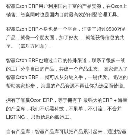
智赢Ozon ERP用户利用国内丰富的产品资源，在Ozon上
销售。智赢同时也是国内目前最高效的刊登管理工具。
智赢Ozon ERP本身也是一个平台，汇集了超过3500万的
产品，就像一个朋友圈，加了好友 ， 就能获得信息的共
享。（需对方同意）。
智赢Ozon ERP也通过自己的特殊渠道，联系了很多一线
的工厂分享自己的产品，共建一个产品生态。 卖家进入了
智赢Ozon ERP， 就可以从分销入手，一键代发。 迅速的
帮助卖家起步， 海量的产品资源不再让你为选品而苦恼。
拥有了智赢Ozon ERP，等于拥有了 最强大的ERP + 海量
的产品库，我们不玩黑科技，不刷单，不引流，不合并
LISTING， 只做信息的搬运工。
自有产品库：智赢产品库可以把产品累计起来，通过智赢