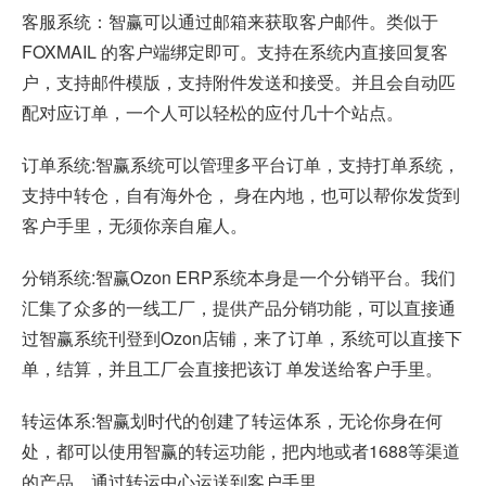
客服系统：智赢可以通过邮箱来获取客户邮件。类似于
FOXMAIL 的客户端绑定即可。支持在系统内直接回复客
户，支持邮件模版，支持附件发送和接受。并且会自动匹
配对应订单，一个人可以轻松的应付几十个站点。
订单系统:智赢系统可以管理多平台订单，支持打单系统，
支持中转仓，自有海外仓， 身在内地，也可以帮你发货到
客户手里，无须你亲自雇人。
分销系统:智赢Ozon ERP系统本身是一个分销平台。我们
汇集了众多的一线工厂，提供产品分销功能，可以直接通
过智赢系统刊登到Ozon店铺，来了订单，系统可以直接下
单，结算，并且工厂会直接把该订 单发送给客户手里。
转运体系:智赢划时代的创建了转运体系，无论你身在何
处，都可以使用智赢的转运功能，把内地或者1688等渠道
的产品，通过转运中心运送到客户手里。