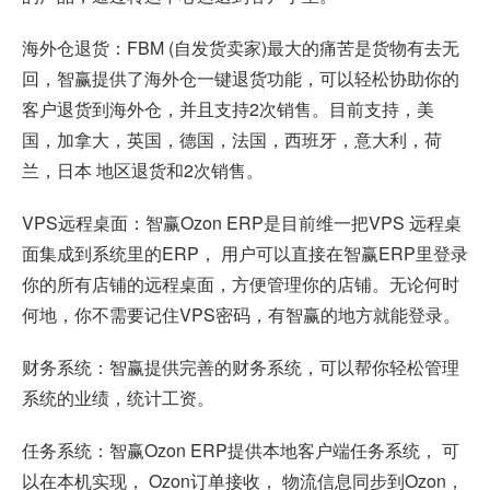
海外仓退货：FBM (自发货卖家)最大的痛苦是货物有去无
回，智赢提供了海外仓一键退货功能，可以轻松协助你的
客户退货到海外仓，并且支持2次销售。目前支持，美
国，加拿大，英国，德国，法国，西班牙，意大利，荷
兰，日本 地区退货和2次销售。
VPS远程桌面：智赢Ozon ERP是目前维一把VPS 远程桌
面集成到系统里的ERP， 用户可以直接在智赢ERP里登录
你的所有店铺的远程桌面，方便管理你的店铺。无论何时
何地，你不需要记住VPS密码，有智赢的地方就能登录。
财务系统：智赢提供完善的财务系统，可以帮你轻松管理
系统的业绩，统计工资。
任务系统：智赢Ozon ERP提供本地客户端任务系统， 可
以在本机实现， Ozon订单接收， 物流信息同步到Ozon，