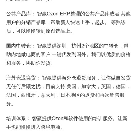
公共产品库： 智赢Ozon ERP整理的公共产品库或者 其他
用户的分销产品库，帮助新人快速上手，起步。 等熟练
后，可以慢慢转到原创选品上。
国内中转仓： 智赢提供深圳，杭州2个地区的中转仓，帮
助内地做电商的客户 一键代发到国外。我们以优质的价格
和服务，协助你发货。
海外仓退换货： 智赢提供海外仓退货服务，让你做自发货
无任何后顾之忧，目前支持 美国，加拿大，英国，德国，
法国，西班牙，意大利，日本地区的退货和再次销售服
务。
培训体系： 智赢提供Ozon和软件使用的培训服务。让新
手也能慢慢进入跨境电商。