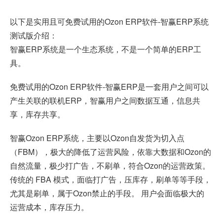
以下是实用且可免费试用的Ozon ERP软件-智赢ERP系统
测试版介绍：
智赢ERP系统是一个生态系统，不是一个简单的ERP工
具。
免费试用的Ozon ERP软件-智赢ERP是一套用户之间可以
产生关联的联机ERP，智赢用户之间数据互通，信息共
享，库存共享。
智赢Ozon ERP系统，主要以Ozon自发货为切入点
（FBM），极大的降低了运营风险，依靠大数据和Ozon的
自然流量，极少打广告，不刷单，符合Ozon的运营政策。
传统的 FBA 模式，面临打广告，压库存，刷单等等手段，
尤其是刷单，属于Ozon禁止的手段。 用户会面临极大的
运营成本，库存压力。