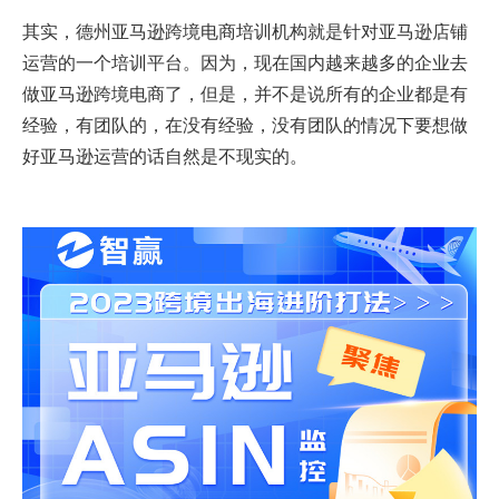
其实，德州亚马逊跨境电商培训机构就是针对亚马逊店铺
运营的一个培训平台。因为，现在国内越来越多的企业去
做亚马逊跨境电商了，但是，并不是说所有的企业都是有
经验，有团队的，在没有经验，没有团队的情况下要想做
好亚马逊运营的话自然是不现实的。