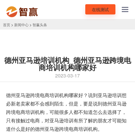
在线测试
Toggl
navig
首页
>
新闻中心
>
智赢头条
德州亚马逊培训机构_德州亚马逊跨境电
商培训机构哪家好
2023-03-17
德州
亚马逊跨境电商培训
机构哪家好？说到亚马逊培训想
必新老卖家都不会感到陌生，但是，要是说到德州亚马逊
跨境电商培训机构，可能很多人都不知道怎么去选择了，
只有接触过电商，对亚马逊培训有所了解的朋友才可能知
道什么是好的德州亚马逊跨境电商培训机构。