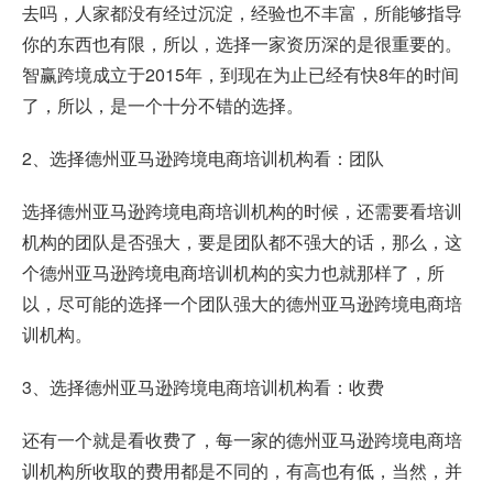
去吗，人家都没有经过沉淀，经验也不丰富，所能够指导
你的东西也有限，所以，选择一家资历深的是很重要的。
智赢跨境成立于2015年，到现在为止已经有快8年的时间
了，所以，是一个十分不错的选择。
2、选择德州亚马逊跨境电商培训机构看：团队
选择德州亚马逊跨境电商培训机构的时候，还需要看培训
机构的团队是否强大，要是团队都不强大的话，那么，这
个德州亚马逊跨境电商培训机构的实力也就那样了，所
以，尽可能的选择一个团队强大的德州亚马逊跨境电商培
训机构。
3、选择德州亚马逊跨境电商培训机构看：收费
还有一个就是看收费了，每一家的德州亚马逊跨境电商培
训机构所收取的费用都是不同的，有高也有低，当然，并