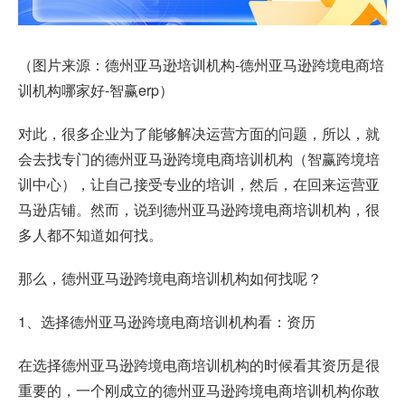
（图片来源：德州亚马逊培训机构-德州亚马逊跨境电商培
训机构哪家好-智赢erp）
对此，很多企业为了能够解决运营方面的问题，所以，就
会去找专门的德州亚马逊跨境电商培训机构（智赢跨境培
训中心），让自己接受专业的培训，然后，在回来运营亚
马逊店铺。然而，说到德州亚马逊跨境电商培训机构，很
多人都不知道如何找。
那么，德州亚马逊跨境电商培训机构如何找呢？
1、选择德州亚马逊跨境电商培训机构看：资历
在选择德州亚马逊跨境电商培训机构的时候看其资历是很
重要的，一个刚成立的德州亚马逊跨境电商培训机构你敢