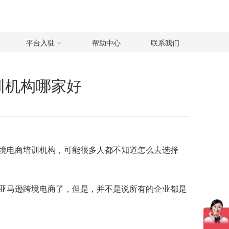
平台入驻
帮助中心
联系我们
训机构哪家好
境电商培训机构，可能很多人都不知道怎么去选择
亚马逊跨境电商了，但是，并不是说所有的企业都是