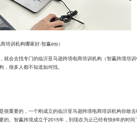
培训机构哪家好-智赢erp）
，就会去找专门的临沂亚马逊跨境电商培训机构（智赢跨境培训
构，很多人都不知道如何找。
是很重要的，一个刚成立的临沂亚马逊跨境电商培训机构你敢去
要的。智赢跨境成立于2015年，到现在为止已经有快8年的时