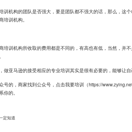
培训机构的团队是否强大，要是团队都不强大的话，那么，这个
商培训机构。
商培训机构所收取的费用都是不同的，有高也有低，当然，并不
。
，做亚马逊的接受相应的专业培训其实是很有必要的，能够让自
众号的，商家找到公众号，点击我要培训（
https://www.zying.ne
系你的。
不一定知道