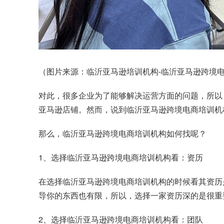
（图片来源：临沂亚马逊培训机构-临沂亚马逊跨境电商
对此，很多企业为了能够解决运营方面的问题，所以
亚马逊店铺。然而，说到临沂亚马逊跨境电商培训机
那么，临沂亚马逊跨境电商培训机构如何找呢？
1、选择临沂亚马逊跨境电商培训机构看：资历
在选择临沂亚马逊跨境电商培训机构的时候看其资历
导你的东西也有限，所以，选择一家资历深的是很重
2、选择临沂亚马逊跨境电商培训机构看：团队