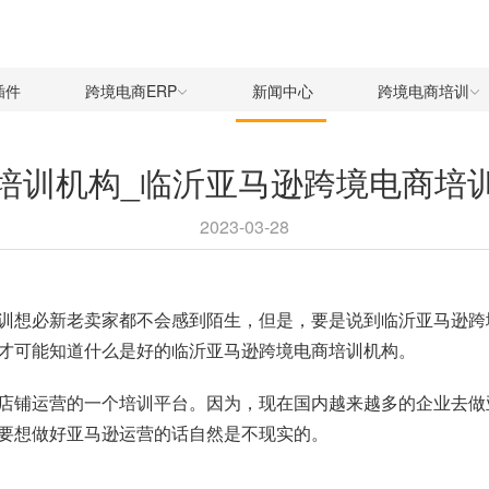
插件
跨境电商ERP
新闻中心
跨境电商培训
培训机构_临沂亚马逊跨境电商培
2023-03-28
训想必新老卖家都不会感到陌生，但是，要是说到临沂亚马逊跨
才可能知道什么是好的临沂亚马逊跨境电商培训机构。
店铺运营的一个培训平台。因为，现在国内越来越多的企业去做
要想做好亚马逊运营的话自然是不现实的。