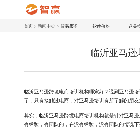
首页
>
新闻中心
>
智赢头条
首页
软件价格
选品
临沂亚马逊
临沂
亚马逊跨境电商培训
机构哪家好？说到亚马逊培
了，只有接触过电商，对亚马逊培训有所了解的朋友
其实，临沂亚马逊跨境电商培训机构就是针对亚马逊
有经验，有团队的，在没有经验，没有团队的情况下