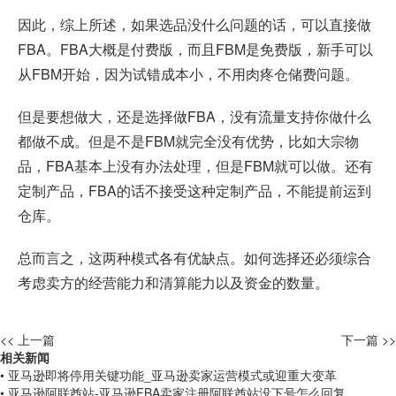
因此，综上所述，如果选品没什么问题的话，可以直接做
FBA。FBA大概是付费版，而且FBM是免费版，新手可以
从FBM开始，因为试错成本小，不用肉疼仓储费问题。
但是要想做大，还是选择做FBA，没有流量支持你做什么
都做不成。但是不是FBM就完全没有优势，比如大宗物
品，FBA基本上没有办法处理，但是FBM就可以做。还有
定制产品，FBA的话不接受这种定制产品，不能提前运到
仓库。
总而言之，这两种模式各有优缺点。如何选择还必须综合
考虑卖方的经营能力和清算能力以及资金的数量。
<< 上一篇
下一篇 >>
相关新闻
• 亚马逊即将停用关键功能_亚马逊卖家运营模式或迎重大变革
• 亚马逊阿联酋站-亚马逊FBA卖家注册阿联酋站没下号怎么回复