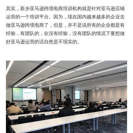
其实，新乡亚马逊跨境电商培训机构就是针对亚马逊店铺
运营的一个培训平台。因为，现在国内越来越多的企业去
做亚马逊跨境电商了，但是，并不是说所有的企业都是有
经验，有团队的，在没有经验，没有团队的情况下要想做
好亚马逊运营的话自然是不现实的。