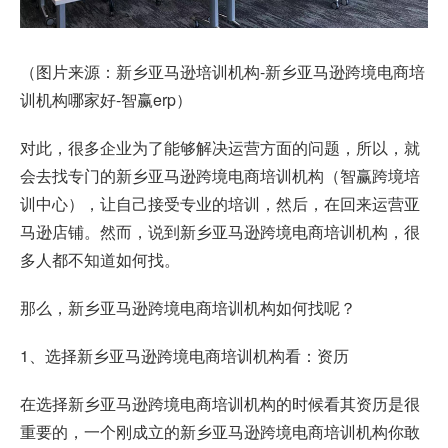
（图片来源：新乡亚马逊培训机构-新乡亚马逊跨境电商培
训机构哪家好-智赢erp）
对此，很多企业为了能够解决运营方面的问题，所以，就
会去找专门的新乡亚马逊跨境电商培训机构（智赢跨境培
训中心），让自己接受专业的培训，然后，在回来运营亚
马逊店铺。然而，说到新乡亚马逊跨境电商培训机构，很
多人都不知道如何找。
那么，新乡亚马逊跨境电商培训机构如何找呢？
1、选择新乡亚马逊跨境电商培训机构看：资历
在选择新乡亚马逊跨境电商培训机构的时候看其资历是很
重要的，一个刚成立的新乡亚马逊跨境电商培训机构你敢