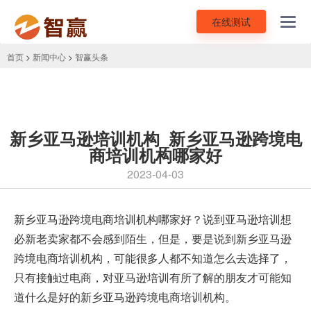
在线测试
Toggl
navig
首页
>
新闻中心
>
智赢头条
新乡亚马逊培训机构_新乡亚马逊跨境电
商培训机构哪家好
2023-04-03
新乡
亚马逊跨境电商培训
机构哪家好？说到亚马逊培训想
必新老卖家都不会感到陌生，但是，要是说到新乡亚马逊
跨境电商培训机构，可能很多人都不知道怎么去选择了，
只有接触过电商，对亚马逊培训有所了解的朋友才可能知
道什么是好的新乡亚马逊跨境电商培训机构。