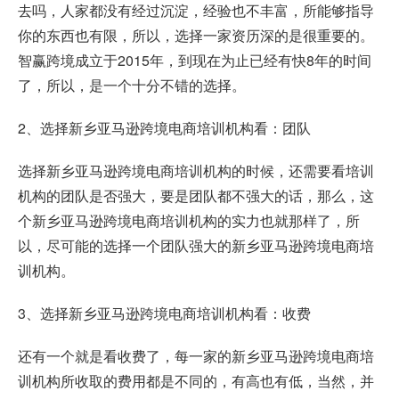
去吗，人家都没有经过沉淀，经验也不丰富，所能够指导
你的东西也有限，所以，选择一家资历深的是很重要的。
智赢跨境成立于2015年，到现在为止已经有快8年的时间
了，所以，是一个十分不错的选择。
2、选择新乡亚马逊跨境电商培训机构看：团队
选择新乡亚马逊跨境电商培训机构的时候，还需要看培训
机构的团队是否强大，要是团队都不强大的话，那么，这
个新乡亚马逊跨境电商培训机构的实力也就那样了，所
以，尽可能的选择一个团队强大的新乡亚马逊跨境电商培
训机构。
3、选择新乡亚马逊跨境电商培训机构看：收费
还有一个就是看收费了，每一家的新乡亚马逊跨境电商培
训机构所收取的费用都是不同的，有高也有低，当然，并