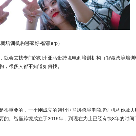
培训机构哪家好-智赢erp）
，就会去找专门的朔州亚马逊跨境电商培训机构（智赢跨境培训
构，很多人都不知道如何找。
是很重要的，一个刚成立的朔州亚马逊跨境电商培训机构你敢去
要的。智赢跨境成立于2015年，到现在为止已经有快8年的时