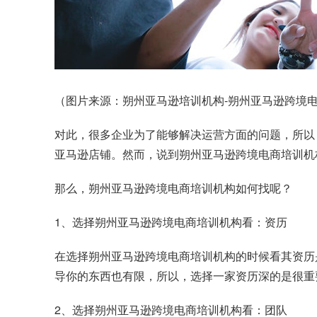
（图片来源：朔州亚马逊培训机构-朔州亚马逊跨境电商
对此，很多企业为了能够解决运营方面的问题，所以
亚马逊店铺。然而，说到朔州亚马逊跨境电商培训机
那么，朔州亚马逊跨境电商培训机构如何找呢？
1、选择朔州亚马逊跨境电商培训机构看：资历
在选择朔州亚马逊跨境电商培训机构的时候看其资历
导你的东西也有限，所以，选择一家资历深的是很重
2、选择朔州亚马逊跨境电商培训机构看：团队