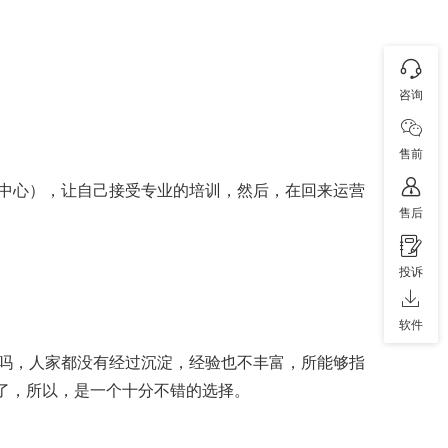
咨询
售前
中心），让自己接受专业的培训，然后，在回来运营
售后
投诉
软件
吗，人家都没有经过沉淀，经验也不丰富，所能够指
间了，所以，是一个十分不错的选择。