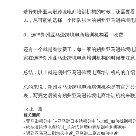
选择朔州亚马逊跨境电商培训机构的时候，还需要看
以，尽可能的选择一个团队强大的朔州亚马逊跨境电
3、选择朔州亚马逊跨境电商培训机构看：收费
还有一个就是看收费了，每一家的朔州亚马逊跨境电
家在选择朔州亚马逊跨境电商培训机构的时候要注意
总结：以上就是朔州亚马逊跨境电商培训机构的介绍
总的来说，朔州亚马逊跨境电商培训机构是有官方公
表，写完之后就有朔州亚马逊跨境电商培训机构来联
<< 上一篇
相关新闻
• 亚马逊积分中心-亚马逊日本站积分中心上线_如何找到积
• 哈尔滨跨境电商培训_哈尔滨跨境电商培训机构哪家好
• 遇到亚马逊二刷怎么申诉_亚马逊二刷该如何申诉