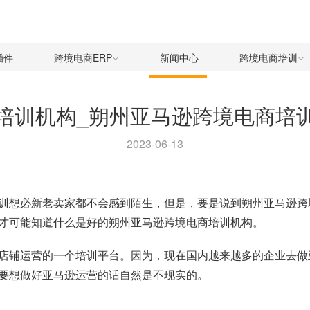
插件
跨境电商ERP
新闻中心
跨境电商培训
培训机构_朔州亚马逊跨境电商培
2023-06-13
训想必新老卖家都不会感到陌生，但是，要是说到朔州亚马逊跨
才可能知道什么是好的朔州亚马逊跨境电商培训机构。
店铺运营的一个培训平台。因为，现在国内越来越多的企业去做
要想做好亚马逊运营的话自然是不现实的。