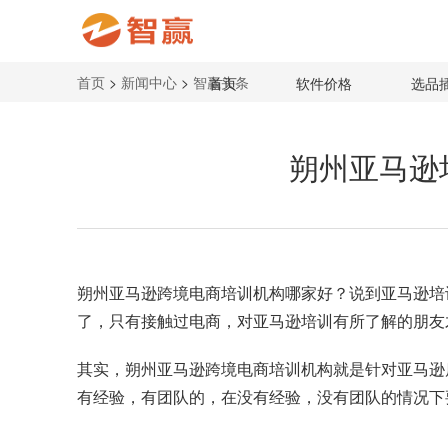
首页
>
新闻中心
>
智赢头条
首页
软件价格
选品
朔州亚马逊
朔州
亚马逊跨境电商培训机构
哪家好？说到亚马逊培
了，只有接触过电商，对亚马逊培训有所了解的朋友
其实，朔州亚马逊跨境电商培训机构就是针对亚马逊
有经验，有团队的，在没有经验，没有团队的情况下