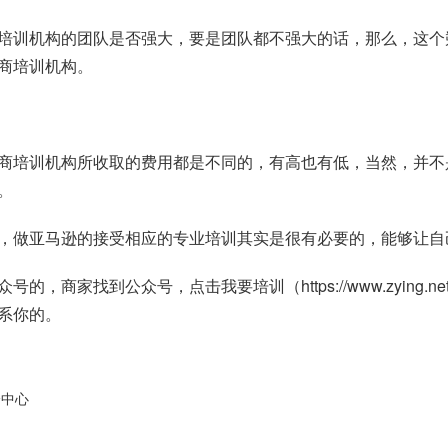
培训机构的团队是否强大，要是团队都不强大的话，那么，这个
商培训机构。
商培训机构所收取的费用都是不同的，有高也有低，当然，并不
。
，做亚马逊的接受相应的专业培训其实是很有必要的，能够让自
众号的，商家找到公众号，点击我要培训（
https://www.zying.ne
系你的。
分中心