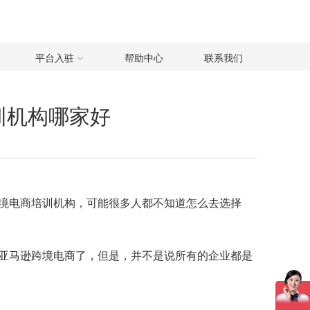
平台入驻
帮助中心
联系我们
训机构哪家好
境电商培训机构，可能很多人都不知道怎么去选择
亚马逊跨境电商了，但是，并不是说所有的企业都是