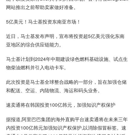
网站推出之前帮助卖家做好准备。
5亿美元！马士基投资东南亚市场！
近日，马士基发布声明，宣布将投资超5亿美元强化东南
亚地区的综合供应链能力。
马士基计划到2024年中期建设绿色燃料基础设施、试点生
物柴油燃料并引入电动卡车。
此次投资是马士基全球整合战略的一部分，旨在加强仓储
和配送、空运、内陆物流、海运和码头业务。
速卖通将在韩国投资100亿韩元，加强知识产权保护
据报道,阿里巴巴集团的海外直购平台速卖通将在未来三年
内投资100亿韩元加强知识产权保护,以消除假冒标签。速