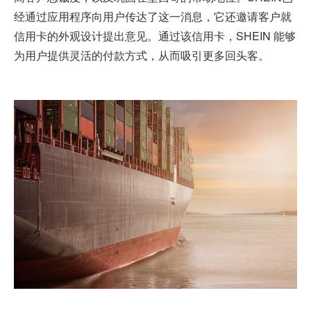
经通过应用程序向用户传达了这一消息，它还邀请客户就
信用卡的外观设计提出意见。通过该信用卡，SHEIN 能够
为用户提供灵活的付款方式，从而吸引更多回头客。