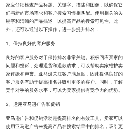
家应仔细检查产品标题、关键字、描述和图像，以确保它
们与新的市场需求和客户搜索习惯相匹配。使用相关的关
键字和清晰的产品描述，以提高产品的搜索可见性。此
外，还可以通过以下操作，进一步提升排名：
1、保持良好的客户服务
良好的客户服务对于保持排名非常关键。积极回应买家的
问题和投诉，处理退货和退款请求，可以帮助卖家维护卖
家评级和声誉。亚马逊关注客户满意度，因此提供良好的
客户服务有助于提高排名并吸引更多的客户。同时，了解
竞争对手的服务水平，可以为卖家提供有竞争力的优势。
2、运用
亚马逊广告
和促销
亚马逊广告和促销活动是提高排名的有效工具。卖家可以
使用亚马逊广告来提高产品在搜索结果中的排名，吸引更