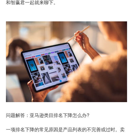
和智赢君一起就来聊下。
问题解答：亚马逊类目排名下降怎么办?
一项排名下降的常见原因是产品列表的不完善或过时。卖