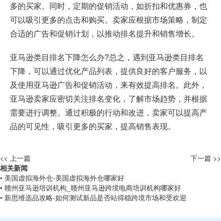
多的买家。同时，定期的促销活动，如折扣和优惠券，也
可以吸引更多的点击和购买。卖家应根据市场策略，制定
合适的广告和促销计划，以推动排名提升和销售增长。
亚马逊类目排名下降怎么办?总之，遇到亚马逊类目排名
下降，可以通过优化产品列表，提供良好的客户服务，以
及使用亚马逊广告和促销活动，来有效提高排名。此外，
亚马逊卖家应密切关注排名变化，了解市场趋势，并根据
需要进行调整。通过积极的行动和改进，卖家可以提高产
品的可见性，吸引更多的买家，提高销售表现。
<< 上一篇
下一篇 >>
相关新闻
• 美国虚拟海外仓-美国虚拟海外仓哪家好
• 赣州亚马逊培训机构_赣州亚马逊跨境电商培训机构哪家好
• 新思维选品攻略-如何测试新品是否站得稳跨境市场和受欢迎