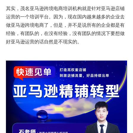
其实，茂名亚马逊跨境电商培训机构就是针对亚马逊店铺
运营的一个培训平台。因为，现在国内越来越多的企业去
做亚马逊跨境电商了，但是，并不是说所有的企业都是有
经验，有团队的，在没有经验，没有团队的情况下要想做
好亚马逊运营的话自然是不现实的。