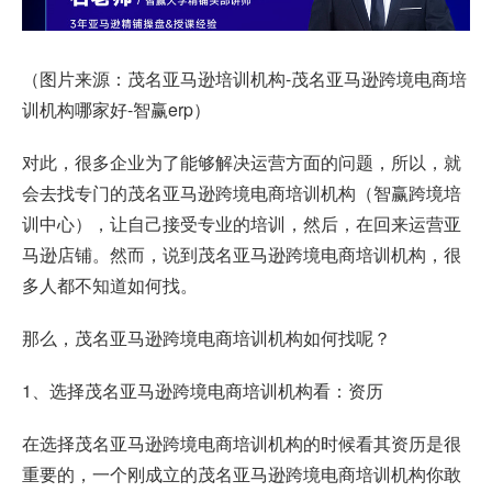
（图片来源：茂名亚马逊培训机构-茂名亚马逊跨境电商培
训机构哪家好-智赢erp）
对此，很多企业为了能够解决运营方面的问题，所以，就
会去找专门的茂名亚马逊跨境电商培训机构（智赢跨境培
训中心），让自己接受专业的培训，然后，在回来运营亚
马逊店铺。然而，说到茂名亚马逊跨境电商培训机构，很
多人都不知道如何找。
那么，茂名亚马逊跨境电商培训机构如何找呢？
1、选择茂名亚马逊跨境电商培训机构看：资历
在选择茂名亚马逊跨境电商培训机构的时候看其资历是很
重要的，一个刚成立的茂名亚马逊跨境电商培训机构你敢