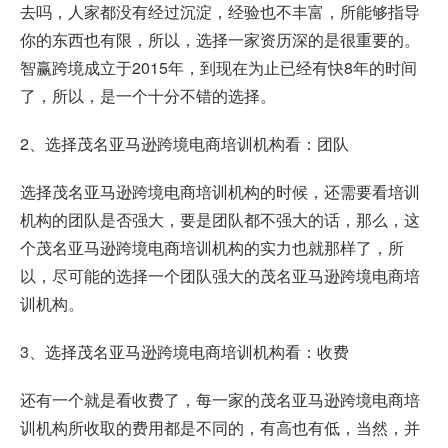
去吗，人家都没有经过沉淀，经验也不丰富，所能够指导
你的东西也有限，所以，选择一家资历深的是很重要的。
智赢跨境成立于2015年，到现在为止已经有快8年的时间
了，所以，是一个十分不错的选择。
2、选择茂名亚马逊跨境电商培训机构看：团队
选择茂名亚马逊跨境电商培训机构的时候，还需要看培训
机构的团队是否强大，要是团队都不强大的话，那么，这
个茂名亚马逊跨境电商培训机构的实力也就那样了，所
以，尽可能的选择一个团队强大的茂名亚马逊跨境电商培
训机构。
3、选择茂名亚马逊跨境电商培训机构看：收费
还有一个就是看收费了，每一家的茂名亚马逊跨境电商培
训机构所收取的费用都是不同的，有高也有低，当然，并