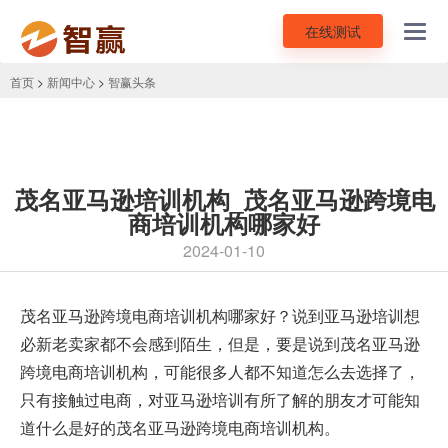
在线测试
Toggl
navig
首页
>
新闻中心
>
智赢头条
茂名亚马逊培训机构_茂名亚马逊跨境电
商培训机构哪家好
2024-01-10
茂名亚马逊跨境电商培训机构哪家好？说到
亚马逊培训
想
必新老卖家都不会感到陌生，但是，要是说到茂名亚马逊
跨境电商培训机构，可能很多人都不知道怎么去选择了，
只有接触过电商，对亚马逊培训有所了解的朋友才可能知
道什么是好的茂名亚马逊跨境电商培训机构。