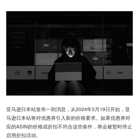
亚马逊日本站
发布一则消息，从2024年3月19日开始，亚
马逊日本站将对优惠券引入新的价格要求。如果优惠券对
应的ASIN的价格或折扣不符合这些条件，将会被暂时停止
启用折扣活动。