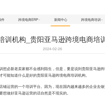
插件
跨境电商ERP
新闻中心
跨境电商培训
培训机构_贵阳亚马逊跨境电商培
2024-02-26
训想必新老卖家都不会感到陌生，但是，要是说到贵阳亚马逊跨
才可能知道什么是好的贵阳亚马逊跨境电商培训机构。
店铺运营的一个培训平台。因为，现在国内越来越多的企业去做
要想做好亚马逊运营的话自然是不现实的。