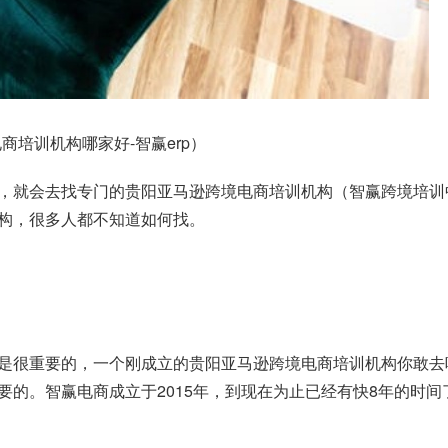
培训机构哪家好-智赢erp）
，就会去找专门的贵阳亚马逊跨境电商培训机构（智赢跨境培训
构，很多人都不知道如何找。
是很重要的，一个刚成立的贵阳亚马逊跨境电商培训机构你敢去
要的。智赢电商成立于2015年，到现在为止已经有快8年的时