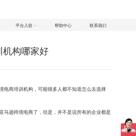
平台入驻
帮助中心
联系我们
训机构哪家好
境电商培训机构，可能很多人都不知道怎么去选择
亚马逊跨境电商了，但是，并不是说所有的企业都是