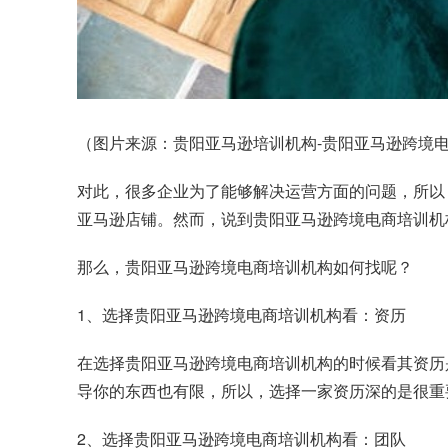
（图片来源：贵阳亚马逊培训机构-贵阳亚马逊跨境电商
对此，很多企业为了能够解决运营方面的问题，所以
亚马逊店铺。然而，说到贵阳亚马逊跨境电商培训机
那么，贵阳亚马逊跨境电商培训机构如何找呢？
1、选择贵阳亚马逊跨境电商培训机构看：资历
在选择贵阳亚马逊跨境电商培训机构的时候看其资历
导你的东西也有限，所以，选择一家资历深的是很重
2、选择贵阳亚马逊跨境电商培训机构看：团队