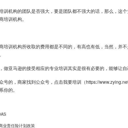
培训机构的团队是否强大，要是团队都不强大的话，那么，这个
商培训机构。
商培训机构所收取的费用都是不同的，有高也有低，当然，并不
。
，做亚马逊的接受相应的专业培训其实是很有必要的，能够让自
众号的，商家找到公众号，点击我要培训（
https://www.zying.ne
系你的。
AS
和商业责任险计划政策