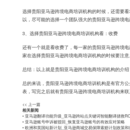
选择贵阳亚马逊跨境电商培训机构的时候，还需要看
以，尽可能的选择一个团队强大的贵阳亚马逊跨境电
3、选择贵阳亚马逊跨境电商培训机构看：收费
还有一个就是看收费了，每一家的贵阳亚马逊跨境电
家在选择贵阳亚马逊跨境电商培训机构的时候要注意
总结：以上就是贵阳亚马逊跨境电商培训机构的介绍
总的来说，贵阳亚马逊跨境电商培训机构是有官方公
表，写完之后就有贵阳亚马逊跨境电商培训机构来联
<< 上一篇
相关新闻
• 亚马逊翻译功能升级_亚马逊跨站点关键词智能翻译拯救RO
• 亚马逊账号申诉被驳回_恢复亚马逊账号的有效应对策略
• 欧洲和英国站新计划_亚马逊商城交易保障索赔计划政策