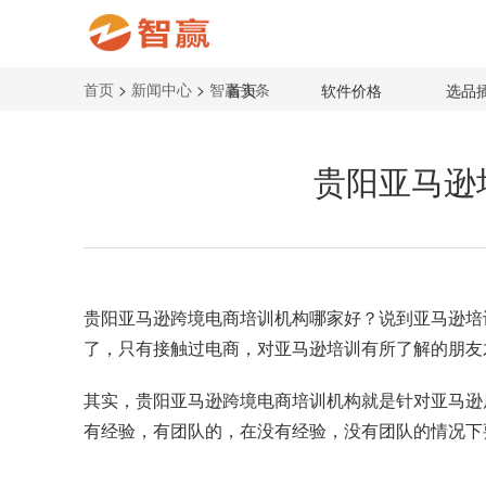
首页
>
新闻中心
>
智赢头条
首页
软件价格
选品
贵阳亚马逊
贵阳亚马逊跨境电商培训机构
哪家好？说到亚马逊培
了，只有接触过电商，对亚马逊培训有所了解的朋友
其实，贵阳亚马逊跨境电商培训机构就是针对亚马逊
有经验，有团队的，在没有经验，没有团队的情况下