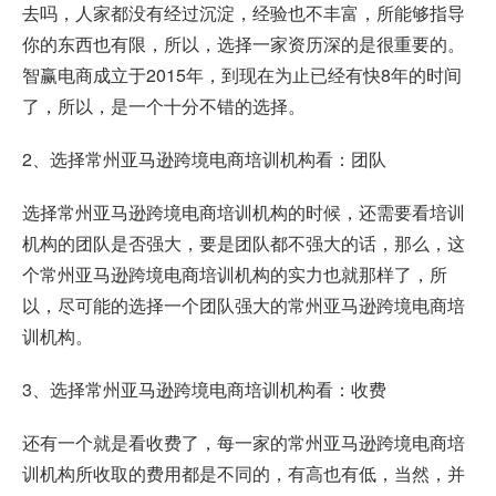
去吗，人家都没有经过沉淀，经验也不丰富，所能够指导
你的东西也有限，所以，选择一家资历深的是很重要的。
智赢电商成立于2015年，到现在为止已经有快8年的时间
了，所以，是一个十分不错的选择。
2、选择常州亚马逊跨境电商培训机构看：团队
选择常州亚马逊跨境电商培训机构的时候，还需要看培训
机构的团队是否强大，要是团队都不强大的话，那么，这
个常州亚马逊跨境电商培训机构的实力也就那样了，所
以，尽可能的选择一个团队强大的常州亚马逊跨境电商培
训机构。
3、选择常州亚马逊跨境电商培训机构看：收费
还有一个就是看收费了，每一家的常州亚马逊跨境电商培
训机构所收取的费用都是不同的，有高也有低，当然，并