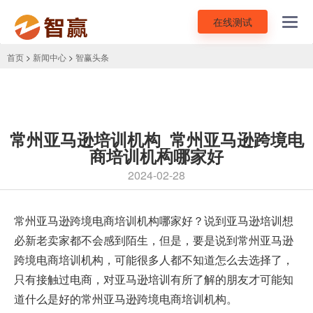
在线测试
Toggl
navig
首页
>
新闻中心
>
智赢头条
常州亚马逊培训机构_常州亚马逊跨境电
商培训机构哪家好
2024-02-28
常州亚马逊跨境电商培训机构
哪家好？说到亚马逊培训想
必新老卖家都不会感到陌生，但是，要是说到常州亚马逊
跨境电商培训机构，可能很多人都不知道怎么去选择了，
只有接触过电商，对亚马逊培训有所了解的朋友才可能知
道什么是好的常州亚马逊跨境电商培训机构。