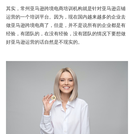
其实，常州亚马逊跨境电商培训机构就是针对亚马逊店铺
运营的一个培训平台。因为，现在国内越来越多的企业去
做亚马逊跨境电商了，但是，并不是说所有的企业都是有
经验，有团队的，在没有经验，没有团队的情况下要想做
好亚马逊运营的话自然是不现实的。