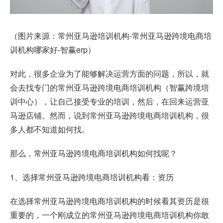
（图片来源：常州亚马逊培训机构-常州亚马逊跨境电商培
训机构哪家好-智赢erp）
对此，很多企业为了能够解决运营方面的问题，所以，就
会去找专门的常州亚马逊跨境电商培训机构（智赢跨境培
训中心），让自己接受专业的培训，然后，在回来运营亚
马逊店铺。然而，说到常州亚马逊跨境电商培训机构，很
多人都不知道如何找。
那么，常州亚马逊跨境电商培训机构如何找呢？
1、选择常州亚马逊跨境电商培训机构看：资历
在选择常州亚马逊跨境电商培训机构的时候看其资历是很
重要的，一个刚成立的常州亚马逊跨境电商培训机构你敢