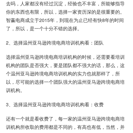
去吗，人家都没有经过沉淀，经验也不丰富，所能够指导
你的东西也有限，所以，选择一家资历深的是很重要的。
智赢电商成立于2015年，到现在为止已经有快8年的时间
了，所以，是一个十分不错的选择。
2、选择温州亚马逊跨境电商培训机构看：团队
选择温州亚马逊跨境电商培训机构的时候，还需要看培训
机构的团队是否强大，要是团队都不强大的话，那么，这
个温州亚马逊跨境电商培训机构的实力也就那样了，所
以，尽可能的选择一个团队强大的温州亚马逊跨境电商培
训机构。
3、选择温州亚马逊跨境电商培训机构看：收费
还有一个就是看收费了，每一家的温州亚马逊跨境电商培
训机构所收取的费用都是不同的，有高也有低，当然，并