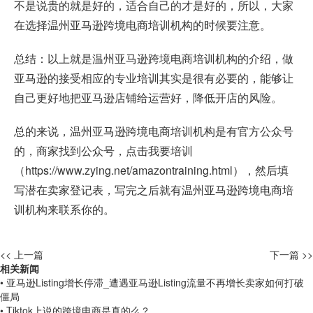
不是说贵的就是好的，适合自己的才是好的，所以，大家
在选择温州亚马逊跨境电商培训机构的时候要注意。
总结：以上就是温州亚马逊跨境电商培训机构的介绍，做
亚马逊的接受相应的专业培训其实是很有必要的，能够让
自己更好地把亚马逊店铺给运营好，降低开店的风险。
总的来说，温州亚马逊跨境电商培训机构是有官方公众号
的，商家找到公众号，点击我要培训
（
https://www.zying.net/amazontraining.html
），然后填
写潜在卖家登记表，写完之后就有温州亚马逊跨境电商培
训机构来联系你的。
<< 上一篇
下一篇 >>
相关新闻
• 亚马逊Listing增长停滞_遭遇亚马逊Listing流量不再增长卖家如何打破
僵局
• Tiktok上说的跨境电商是真的么？