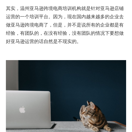
其实，温州亚马逊跨境电商培训机构就是针对亚马逊店铺
运营的一个培训平台。因为，现在国内越来越多的企业去
做亚马逊跨境电商了，但是，并不是说所有的企业都是有
经验，有团队的，在没有经验，没有团队的情况下要想做
好亚马逊运营的话自然是不现实的。