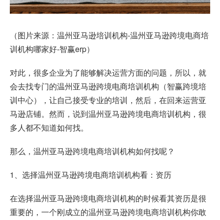
（图片来源：温州亚马逊培训机构-温州亚马逊跨境电商培
训机构哪家好-智赢erp）
对此，很多企业为了能够解决运营方面的问题，所以，就
会去找专门的温州亚马逊跨境电商培训机构（智赢跨境培
训中心），让自己接受专业的培训，然后，在回来运营亚
马逊店铺。然而，说到温州亚马逊跨境电商培训机构，很
多人都不知道如何找。
那么，温州亚马逊跨境电商培训机构如何找呢？
1、选择温州亚马逊跨境电商培训机构看：资历
在选择温州亚马逊跨境电商培训机构的时候看其资历是很
重要的，一个刚成立的温州亚马逊跨境电商培训机构你敢