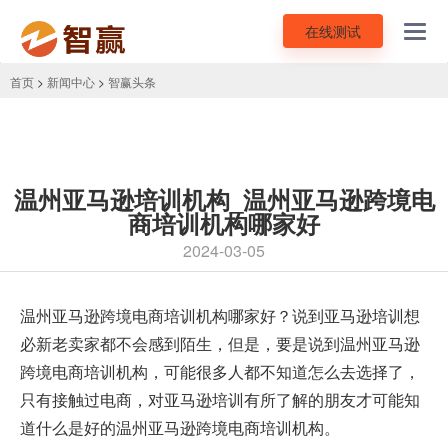
在线测试
Toggl
navig
首页
>
新闻中心
>
智赢头条
温州亚马逊培训机构_温州亚马逊跨境电
商培训机构哪家好
2024-03-05
温州亚马逊跨境电商培训机构
哪家好？说到亚马逊培训想
必新老卖家都不会感到陌生，但是，要是说到温州亚马逊
跨境电商培训机构，可能很多人都不知道怎么去选择了，
只有接触过电商，对亚马逊培训有所了解的朋友才可能知
道什么是好的温州亚马逊跨境电商培训机构。