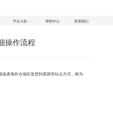
平台入驻
帮助中心
联系我们
细操作流程
采用从中国或者海外仓地区发货到美国等站点方式，称为