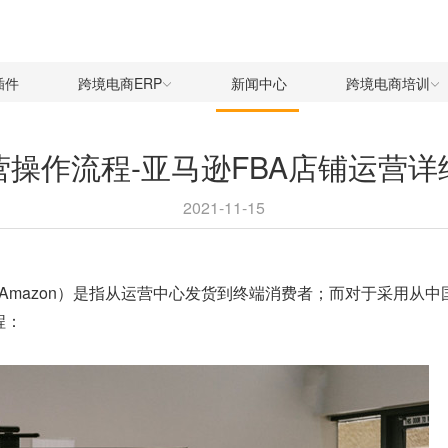
插件
跨境电商ERP
新闻中心
跨境电商培训
营操作流程-亚马逊FBA店铺运营详
2021-11-15
ed by Amazon）是指从运营中心发货到终端消费者；而对于
程：