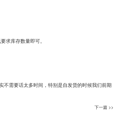
蕞低要求库存数量即可。
实不需要话太多时间，特别是自发货的时候我们前期
下一篇 >>