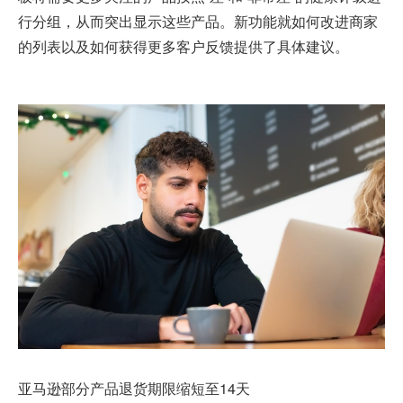
行分组，从而突出显示这些产品。新功能就如何改进商家
的列表以及如何获得更多客户反馈提供了具体建议。
亚马逊部分产品退货期限缩短至14天