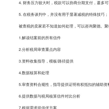
4. 财务压力较大时，税款可以协商分期支付，蕞多
5. 在税务谈判中，并没有用于显著减税的特殊技巧
被查税的卖家若不知道如何处理，可以咨询聚德。聚
1.解读结案前的所有信件
2.分析税局审查重点内容
3.资料收集指导，模板/路径提供
4.数据核算和处理
5.审查资料合规性，指导提供证明有权抵扣的辅助资
6.提供数据与税局核算信件对比分析
7.根据需求提供优方案