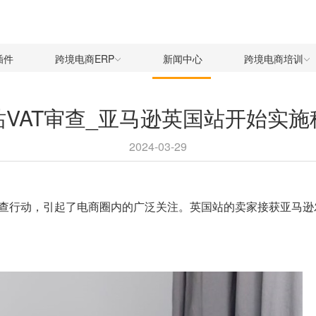
插件
跨境电商ERP
新闻中心
跨境电商培训
VAT审查_亚马逊英国站开始实
2024-03-29
查行动，引起了电商圈内的广泛关注。英国站的卖家接获亚马逊