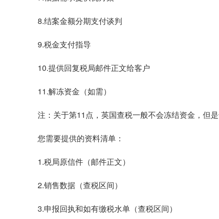
8.结案金额分期支付谈判
9.税金支付指导
10.提供回复税局邮件正文给客户
11.解冻资金（如需）
注：关于第11点，英国查税一般不会冻结资金，但
您需要提供的资料清单：
1.税局原信件（邮件正文）
2.销售数据（查税区间）
3.申报回执和如有缴税水单（查税区间）