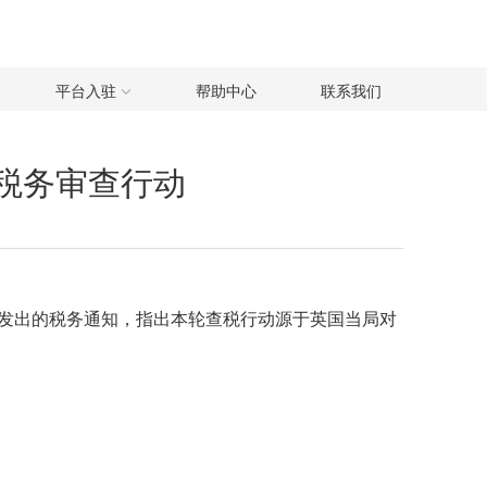
平台入驻
帮助中心
联系我们
施税务审查行动
发出的税务通知，指出本轮查税行动源于英国当局对