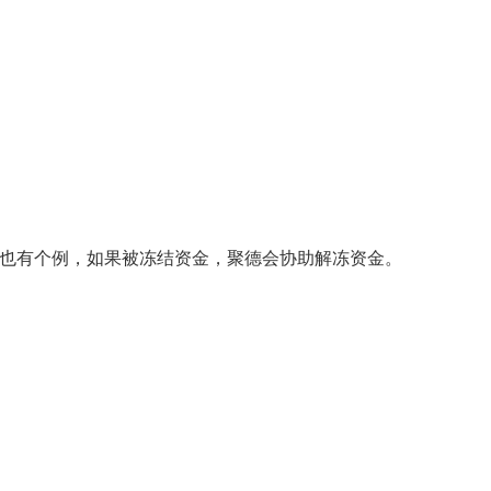
是也有个例，如果被冻结资金，聚德会协助解冻资金。