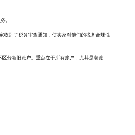
义务。
家收到了税务审查通知，使卖家对他们的税务合规性
，不区分新旧账户。重点在于所有账户，尤其是老账