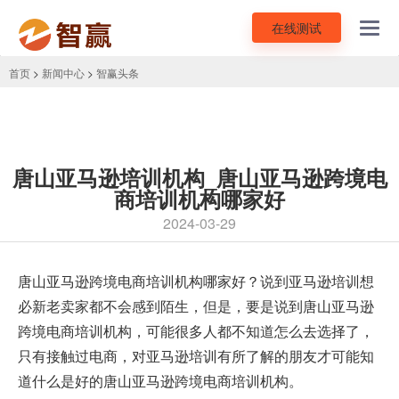
在线测试
Toggl
navig
首页
>
新闻中心
>
智赢头条
唐山亚马逊培训机构_唐山亚马逊跨境电
商培训机构哪家好
2024-03-29
唐山
亚马逊跨境电商培训
机构哪家好？说到亚马逊培训想
必新老卖家都不会感到陌生，但是，要是说到唐山亚马逊
跨境电商培训机构，可能很多人都不知道怎么去选择了，
只有接触过电商，对亚马逊培训有所了解的朋友才可能知
道什么是好的唐山亚马逊跨境电商培训机构。