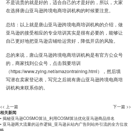
不是说贵的就是好的，适合自己的才是好的，所以，大家
在选择唐山亚马逊跨境电商培训机构的时候要注意。
总结：以上就是唐山亚马逊跨境电商培训机构的介绍，做
亚马逊的接受相应的专业培训其实是很有必要的，能够让
自己更好地把亚马逊店铺给运营好，降低开店的风险。
总的来说，唐山亚马逊跨境电商培训机构是有官方公众号
的，商家找到公众号，点击我要培训
（
https://www.zying.net/amazontraining.html
），然后填
写潜在卖家登记表，写完之后就有唐山亚马逊跨境电商培
训机构来联系你的。
<< 上一篇
下一篇 >>
相关新闻
• 揭秘亚马逊COSMO算法_利用COSM算法优化亚马逊商品排名
• 亚马逊两大流量的运作逻辑_亚马逊从站内广告到站外引流的全方位攻
略