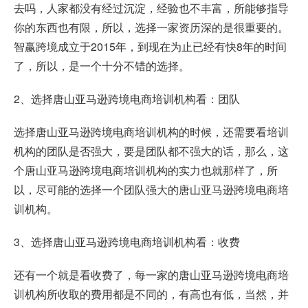
去吗，人家都没有经过沉淀，经验也不丰富，所能够指导
你的东西也有限，所以，选择一家资历深的是很重要的。
智赢跨境成立于2015年，到现在为止已经有快8年的时间
了，所以，是一个十分不错的选择。
2、选择唐山亚马逊跨境电商培训机构看：团队
选择唐山亚马逊跨境电商培训机构的时候，还需要看培训
机构的团队是否强大，要是团队都不强大的话，那么，这
个唐山亚马逊跨境电商培训机构的实力也就那样了，所
以，尽可能的选择一个团队强大的唐山亚马逊跨境电商培
训机构。
3、选择唐山亚马逊跨境电商培训机构看：收费
还有一个就是看收费了，每一家的唐山亚马逊跨境电商培
训机构所收取的费用都是不同的，有高也有低，当然，并