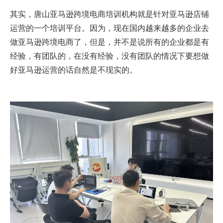
其实，唐山亚马逊跨境电商培训机构就是针对亚马逊店铺
运营的一个培训平台。因为，现在国内越来越多的企业去
做亚马逊跨境电商了，但是，并不是说所有的企业都是有
经验，有团队的，在没有经验，没有团队的情况下要想做
好亚马逊运营的话自然是不现实的。