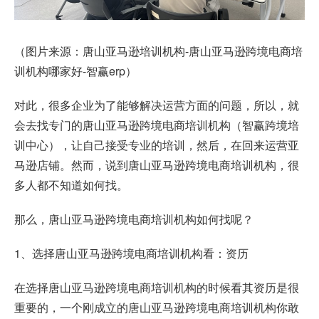
（图片来源：唐山亚马逊培训机构-唐山亚马逊跨境电商培
训机构哪家好-智赢erp）
对此，很多企业为了能够解决运营方面的问题，所以，就
会去找专门的唐山亚马逊跨境电商培训机构（智赢跨境培
训中心），让自己接受专业的培训，然后，在回来运营亚
马逊店铺。然而，说到唐山亚马逊跨境电商培训机构，很
多人都不知道如何找。
那么，唐山亚马逊跨境电商培训机构如何找呢？
1、选择唐山亚马逊跨境电商培训机构看：资历
在选择唐山亚马逊跨境电商培训机构的时候看其资历是很
重要的，一个刚成立的唐山亚马逊跨境电商培训机构你敢