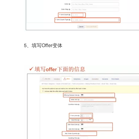
5、填写Offer变体