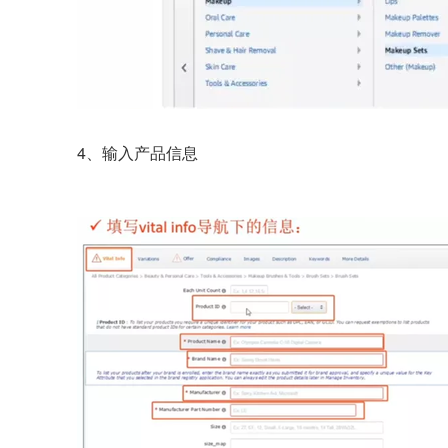
4、输入产品信息