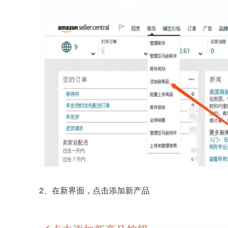
2、在新界面，点击添加新产品