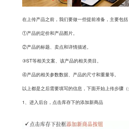
在上传产品之前，我们要做一些提前准备，主要包括
①产品的定价和产品图片。
②产品的标题、卖点和详情描述。
③ST等相关文案、该产品的相关类目。
④产品的相关参数数据、产品的尺寸和重量等。
以上都是之后需要填写的信息，下面开始上传步骤（
1、进入后台，点击库存下的添加新商品