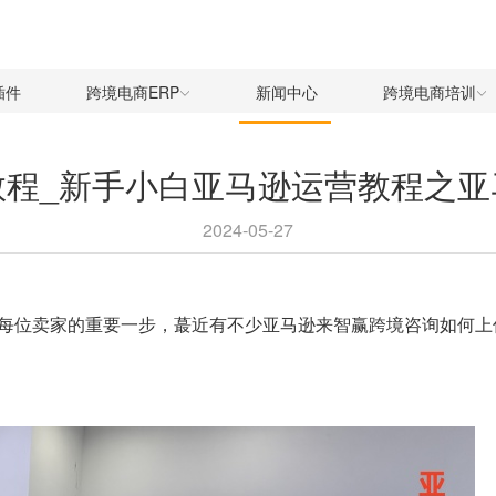
插件
跨境电商ERP
新闻中心
跨境电商培训
教程_新手小白亚马逊运营教程之亚
2024-05-27
每位卖家的重要一步，蕞近有不少亚马逊来智赢跨境咨询如何上