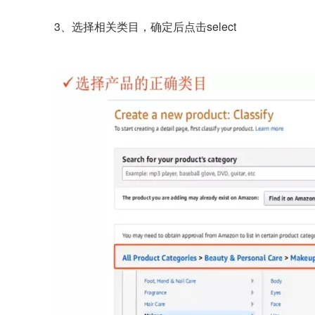
3、选择相关类目，确定后点击select