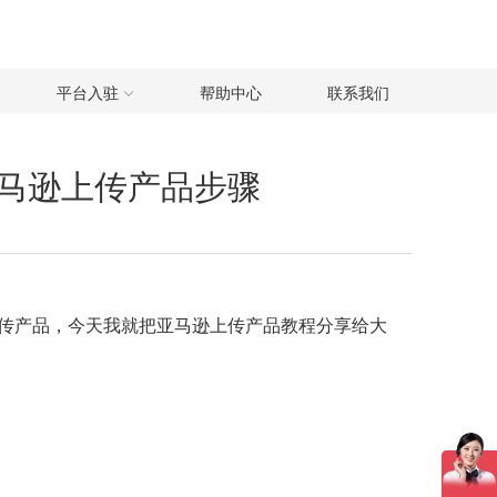
平台入驻
帮助中心
联系我们
马逊上传产品步骤
传产品，今天我就把亚马逊上传产品教程分享给大