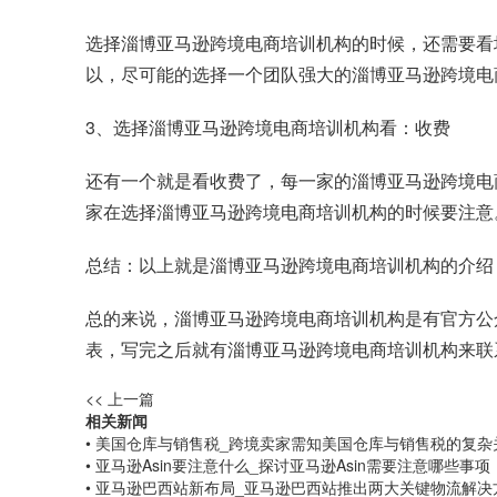
选择淄博亚马逊跨境电商培训机构的时候，还需要看
以，尽可能的选择一个团队强大的淄博亚马逊跨境电
3、选择淄博亚马逊跨境电商培训机构看：收费
还有一个就是看收费了，每一家的淄博亚马逊跨境电
家在选择淄博亚马逊跨境电商培训机构的时候要注意
总结：以上就是淄博亚马逊跨境电商培训机构的介绍
总的来说，淄博亚马逊跨境电商培训机构是有官方公
表，写完之后就有淄博亚马逊跨境电商培训机构来联
<< 上一篇
相关新闻
• 美国仓库与销售税_跨境卖家需知美国仓库与销售税的复杂
• 亚马逊Asin要注意什么_探讨亚马逊Asin需要注意哪些事项
• 亚马逊巴西站新布局_亚马逊巴西站推出两大关键物流解决