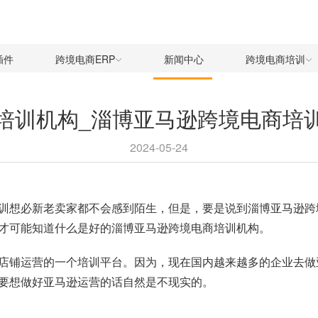
插件
跨境电商ERP
新闻中心
跨境电商培训
培训机构_淄博亚马逊跨境电商培
2024-05-24
训想必新老卖家都不会感到陌生，但是，要是说到淄博亚马逊跨
才可能知道什么是好的淄博亚马逊跨境电商培训机构。
店铺运营的一个培训平台。因为，现在国内越来越多的企业去做
要想做好亚马逊运营的话自然是不现实的。