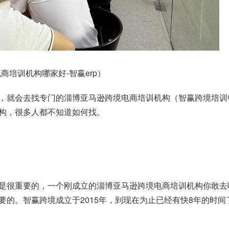
培训机构哪家好-智赢erp）
，就会去找专门的淄博亚马逊跨境电商培训机构（智赢跨境培训
构，很多人都不知道如何找。
是很重要的，一个刚成立的淄博亚马逊跨境电商培训机构你敢去
要的。智赢跨境成立于2015年，到现在为止已经有快8年的时