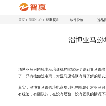
首页
>
新闻中心
>
智赢头条
首页
软件价格
选品
淄博亚马逊
淄博
亚马逊跨境电商培训
机构哪家好？说到亚马逊培
了，只有接触过电商，对亚马逊培训有所了解的朋友
其实，淄博亚马逊跨境电商培训机构就是针对亚马逊
有经验，有团队的，在没有经验，没有团队的情况下