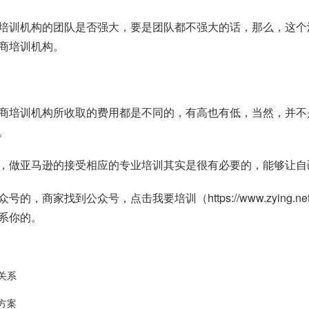
培训机构的团队是否强大，要是团队都不强大的话，那么，这个
商培训机构。
商培训机构所收取的费用都是不同的，有高也有低，当然，并不
。
，做亚马逊的接受相应的专业培训其实是很有必要的，能够让自
众号的，商家找到公众号，点击我要培训（
https://www.zying.ne
系你的。
关系
方案