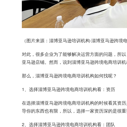
（图片来源：淄博亚马逊培训机构-淄博亚马逊跨境电商
对此，很多企业为了能够解决运营方面的问题，所以
亚马逊店铺。然而，说到淄博亚马逊跨境电商培训机
那么，淄博亚马逊跨境电商培训机构如何找呢？
1、选择淄博亚马逊跨境电商培训机构看：资历
在选择淄博亚马逊跨境电商培训机构的时候看其资历
导你的东西也有限，所以，选择一家资历深的是很重
2、选择淄博亚马逊跨境电商培训机构看：团队