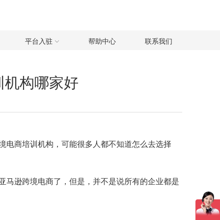
平台入驻
帮助中心
联系我们
训机构哪家好
境电商培训机构，可能很多人都不知道怎么去选择
亚马逊跨境电商了，但是，并不是说所有的企业都是