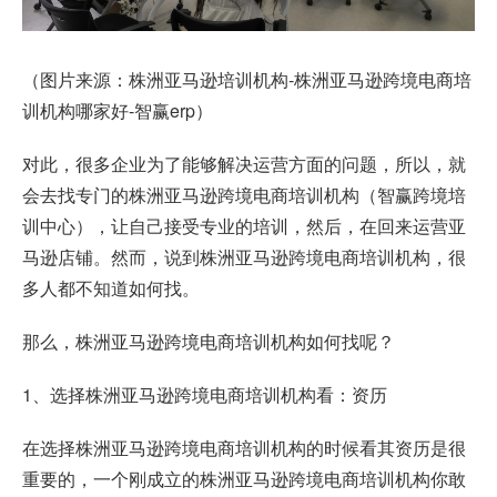
（图片来源：株洲亚马逊培训机构-株洲亚马逊跨境电商培
训机构哪家好-智赢erp）
对此，很多企业为了能够解决运营方面的问题，所以，就
会去找专门的株洲亚马逊跨境电商培训机构（智赢跨境培
训中心），让自己接受专业的培训，然后，在回来运营亚
马逊店铺。然而，说到株洲亚马逊跨境电商培训机构，很
多人都不知道如何找。
那么，株洲亚马逊跨境电商培训机构如何找呢？
1、选择株洲亚马逊跨境电商培训机构看：资历
在选择株洲亚马逊跨境电商培训机构的时候看其资历是很
重要的，一个刚成立的株洲亚马逊跨境电商培训机构你敢