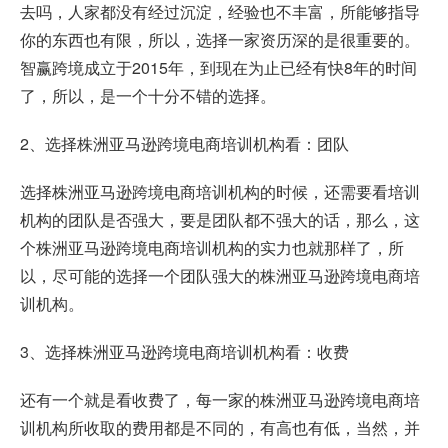
去吗，人家都没有经过沉淀，经验也不丰富，所能够指导
你的东西也有限，所以，选择一家资历深的是很重要的。
智赢跨境成立于2015年，到现在为止已经有快8年的时间
了，所以，是一个十分不错的选择。
2、选择株洲亚马逊跨境电商培训机构看：团队
选择株洲亚马逊跨境电商培训机构的时候，还需要看培训
机构的团队是否强大，要是团队都不强大的话，那么，这
个株洲亚马逊跨境电商培训机构的实力也就那样了，所
以，尽可能的选择一个团队强大的株洲亚马逊跨境电商培
训机构。
3、选择株洲亚马逊跨境电商培训机构看：收费
还有一个就是看收费了，每一家的株洲亚马逊跨境电商培
训机构所收取的费用都是不同的，有高也有低，当然，并