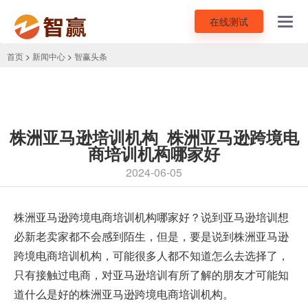
在线测试
Toggl
navig
首页
>
新闻中心
>
智赢头条
株洲亚马逊培训机构_株洲亚马逊跨境电
商培训机构哪家好
2024-06-05
株洲
亚马逊跨境电商培训
机构哪家好？说到亚马逊培训想
必新老卖家都不会感到陌生，但是，要是说到株洲亚马逊
跨境电商培训机构，可能很多人都不知道怎么去选择了，
只有接触过电商，对亚马逊培训有所了解的朋友才可能知
道什么是好的株洲亚马逊跨境电商培训机构。