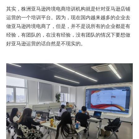
其实，株洲亚马逊跨境电商培训机构就是针对亚马逊店铺
运营的一个培训平台。因为，现在国内越来越多的企业去
做亚马逊跨境电商了，但是，并不是说所有的企业都是有
经验，有团队的，在没有经验，没有团队的情况下要想做
好亚马逊运营的话自然是不现实的。