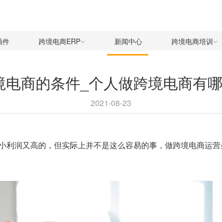
插件
跨境电商ERP
新闻中心
跨境电商培训
境电商的条件_个人做跨境电商有哪
2021-08-23
小利润又高的，但实际上并不是这么容易的事，做跨境电商运营