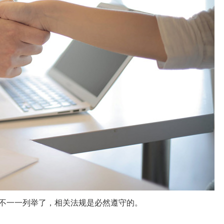
不一一列举了，相关法规是必然遵守的。