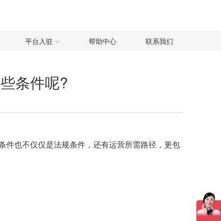
平台入驻
帮助中心
联系我们
些条件呢?
条件也不仅仅是法规条件，还有运营所需路径，更包