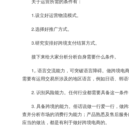
关于运营所需的条件有：
1.设立好运营物流模式。
2.选择好推广方式。
3.研究安排好跨境支付结算方式。
接下来给大家分析分析自身需要什么条件。
1,. 语言交流能力，可突破语言障碍。做跨
需要有运用交易所涉及的地区语言，例如日语、韩语
2. 识别风险能力。任何行业都需要具备这一
3. 具备跨境的能力。俗话说做一行爱一行，
查并分析市场的消费行为能力；产品熟悉及售后服务
应当的做法，都是有利于做好跨境电商的。