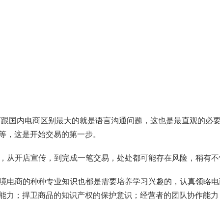
境电商跟国内电商区别最大的就是语言沟通问题，这也是最直观的必
等，这是开始交易的第一步。
条件，从开店宣传，到完成一笔交易，处处都可能存在风险，稍有
做跨境电商的种种专业知识也都是需要培养学习兴趣的，认真领略
能力；捍卫商品的知识产权的保护意识；经营者的团队协作能力