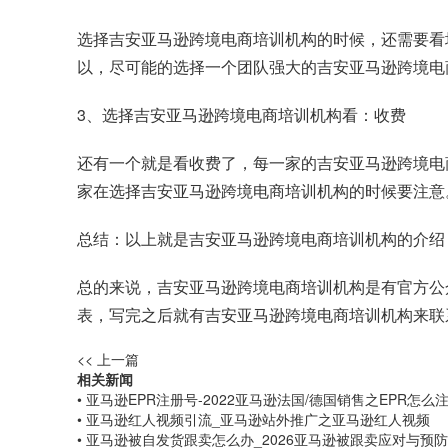
选择吉安亚马逊跨境电商培训机构的时候，还需要看
以，尽可能的选择一个团队强大的吉安亚马逊跨境电
3、选择吉安亚马逊跨境电商培训机构看：收费
还有一个就是看收费了，每一家的吉安亚马逊跨境电
家在选择吉安亚马逊跨境电商培训机构的时候要注意
总结：以上就是吉安亚马逊跨境电商培训机构的介绍
总的来说，吉安亚马逊跨境电商培训机构是有官方公
表，写完之后就有吉安亚马逊跨境电商培训机构来联
<< 上一篇
相关新闻
• 亚马逊EPR注册号-2022亚马逊法国/德国销售之EPR怎么
• 亚马逊红人视频引流_亚马逊站外推广之亚马逊红人视频
• 亚马逊被自发货跟卖怎么办_2026亚马逊被跟卖应对与预