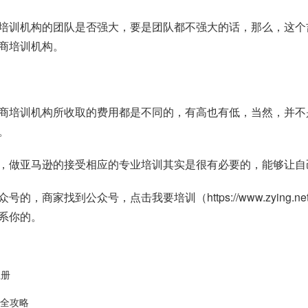
培训机构的团队是否强大，要是团队都不强大的话，那么，这个
商培训机构。
商培训机构所收取的费用都是不同的，有高也有低，当然，并不
。
，做亚马逊的接受相应的专业培训其实是很有必要的，能够让自
众号的，商家找到公众号，点击我要培训（
https://www.zying.ne
系你的。
注册
防全攻略