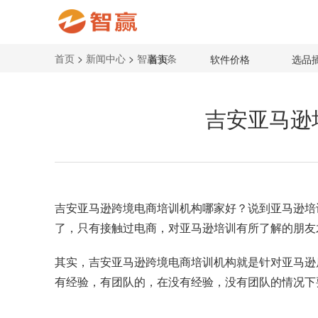
首页
>
新闻中心
>
智赢头条
首页
软件价格
选品
吉安亚马逊
吉安亚马逊跨境电商培训机构
哪家好？说到亚马逊培
了，只有接触过电商，对亚马逊培训有所了解的朋友
其实，吉安亚马逊跨境电商培训机构就是针对亚马逊
有经验，有团队的，在没有经验，没有团队的情况下