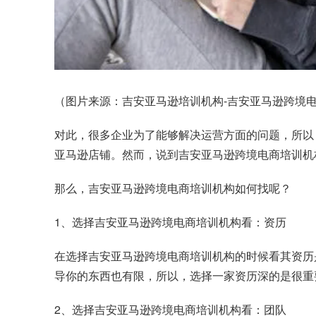
（图片来源：吉安亚马逊培训机构-吉安亚马逊跨境电商
对此，很多企业为了能够解决运营方面的问题，所以
亚马逊店铺。然而，说到吉安亚马逊跨境电商培训机
那么，吉安亚马逊跨境电商培训机构如何找呢？
1、选择吉安亚马逊跨境电商培训机构看：资历
在选择吉安亚马逊跨境电商培训机构的时候看其资历
导你的东西也有限，所以，选择一家资历深的是很重
2、选择吉安亚马逊跨境电商培训机构看：团队