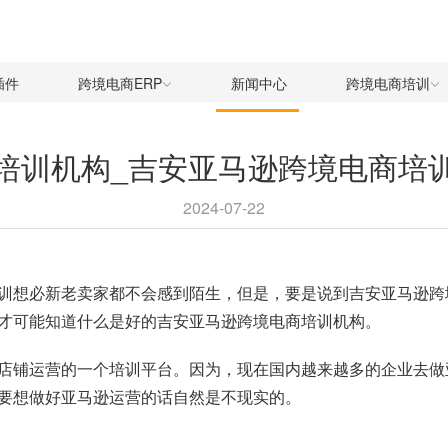
插件
跨境电商ERP
新闻中心
跨境电商培训
培训机构_吉安亚马逊跨境电商培
2024-07-22
训想必新老卖家都不会感到陌生，但是，要是说到吉安亚马逊跨
才可能知道什么是好的吉安亚马逊跨境电商培训机构。
店铺运营的一个培训平台。因为，现在国内越来越多的企业去做
要想做好亚马逊运营的话自然是不现实的。