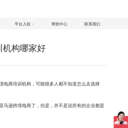
平台入驻
帮助中心
联系我们
训机构哪家好
境电商培训机构，可能很多人都不知道怎么去选择
亚马逊跨境电商了，但是，并不是说所有的企业都是