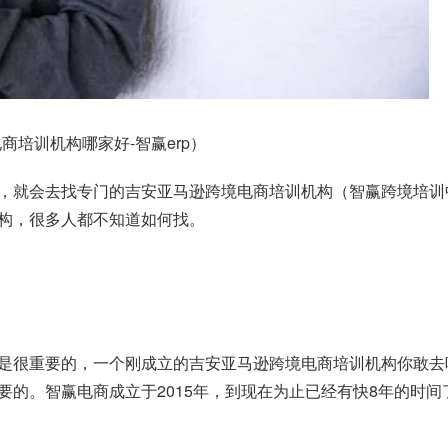
培训机构哪家好-智赢erp）
，就会去找专门的吉安亚马逊跨境电商培训机构（智赢跨境培训
构，很多人都不知道如何找。
是很重要的，一个刚成立的吉安亚马逊跨境电商培训机构你敢去
要的。智赢电商成立于2015年，到现在为止已经有快8年的时