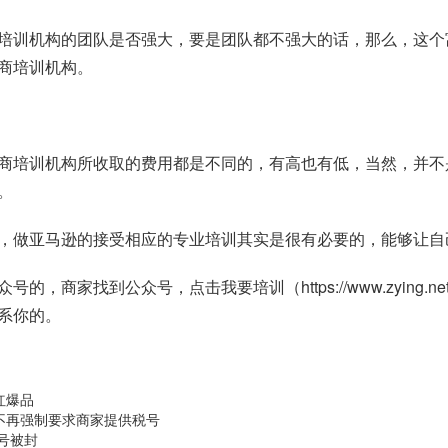
培训机构的团队是否强大，要是团队都不强大的话，那么，这个
商培训机构。
商培训机构所收取的费用都是不同的，有高也有低，当然，并不
。
，做亚马逊的接受相应的专业培训其实是很有必要的，能够让自
众号的，商家找到公众号，点击我要培训（
https://www.zying.ne
系你的。
当红爆品
将不再强制要求商家提供税号
号被封