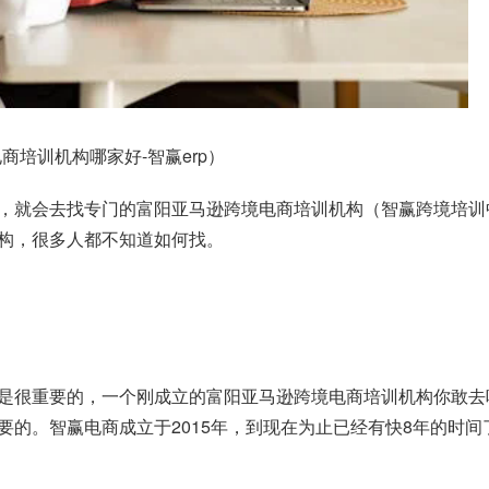
培训机构哪家好-智赢erp）
，就会去找专门的富阳亚马逊跨境电商培训机构（智赢跨境培训
构，很多人都不知道如何找。
是很重要的，一个刚成立的富阳亚马逊跨境电商培训机构你敢去
要的。智赢电商成立于2015年，到现在为止已经有快8年的时