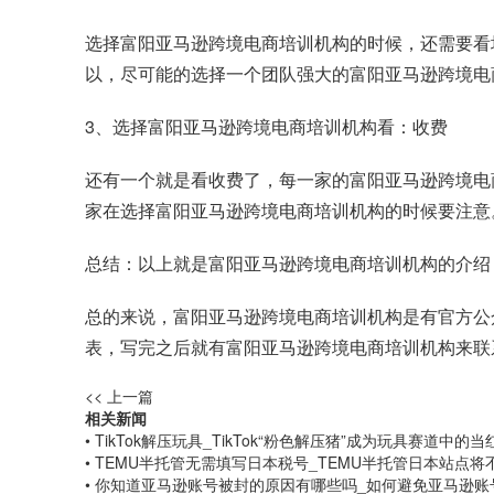
选择富阳亚马逊跨境电商培训机构的时候，还需要看
以，尽可能的选择一个团队强大的富阳亚马逊跨境电
3、选择富阳亚马逊跨境电商培训机构看：收费
还有一个就是看收费了，每一家的富阳亚马逊跨境电
家在选择富阳亚马逊跨境电商培训机构的时候要注意
总结：以上就是富阳亚马逊跨境电商培训机构的介绍
总的来说，富阳亚马逊跨境电商培训机构是有官方公
表，写完之后就有富阳亚马逊跨境电商培训机构来联
<< 上一篇
相关新闻
• TikTok解压玩具_TikTok“粉色解压猪”成为玩具赛道中的
• TEMU半托管无需填写日本税号_TEMU半托管日本站点
• 你知道亚马逊账号被封的原因有哪些吗_如何避免亚马逊账