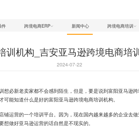
插件
跨境电商ERP
新闻中心
跨境电商培训
培训机构_吉安亚马逊跨境电商培
2024-07-22
训想必新老卖家都不会感到陌生，但是，要是说到富阳亚马逊跨
才可能知道什么是好的富阳亚马逊跨境电商培训机构。
店铺运营的一个培训平台。因为，现在国内越来越多的企业去做
要想做好亚马逊运营的话自然是不现实的。