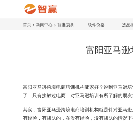
首页
>
新闻中心
>
智赢头条
首页
软件价格
选品
富阳亚马逊
富阳亚马逊跨境电商培训机构
哪家好？说到亚马逊培
了，只有接触过电商，对亚马逊培训有所了解的朋友
其实，富阳亚马逊跨境电商培训机构就是针对亚马逊
有经验，有团队的，在没有经验，没有团队的情况下