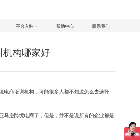
平台入驻
帮助中心
联系我们
训机构哪家好
境电商培训机构，可能很多人都不知道怎么去选择
亚马逊跨境电商了，但是，并不是说所有的企业都是