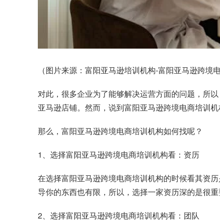
（图片来源：富阳亚马逊培训机构-富阳亚马逊跨境电商
对此，很多企业为了能够解决运营方面的问题，所以
亚马逊店铺。然而，说到富阳亚马逊跨境电商培训机
那么，富阳亚马逊跨境电商培训机构如何找呢？
1、选择富阳亚马逊跨境电商培训机构看：资历
在选择富阳亚马逊跨境电商培训机构的时候看其资历
导你的东西也有限，所以，选择一家资历深的是很重
2、选择富阳亚马逊跨境电商培训机构看：团队