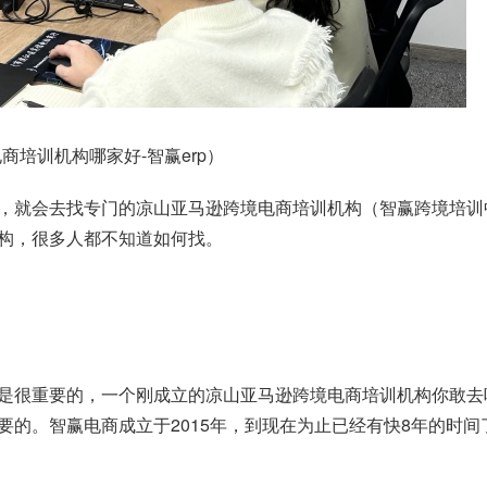
培训机构哪家好-智赢erp）
，就会去找专门的凉山亚马逊跨境电商培训机构（智赢跨境培训
构，很多人都不知道如何找。
是很重要的，一个刚成立的凉山亚马逊跨境电商培训机构你敢去
要的。智赢电商成立于2015年，到现在为止已经有快8年的时