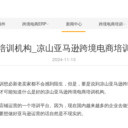
插件
跨境电商ERP
新闻中心
跨境电商培训
培训机构_凉山亚马逊跨境电商培
2024-11-13
训想必新老卖家都不会感到陌生，但是，要是说到凉山亚马逊跨
才可能知道什么是好的凉山亚马逊跨境电商培训机构。
店铺运营的一个培训平台。因为，现在国内越来越多的企业去做
要想做好亚马逊运营的话自然是不现实的。