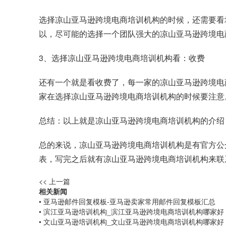
选择凉山亚马逊跨境电商培训机构的时候，还需要看
以，尽可能的选择一个团队强大的凉山亚马逊跨境电
3、选择凉山亚马逊跨境电商培训机构看：收费
还有一个就是看收费了，每一家的凉山亚马逊跨境电
家在选择凉山亚马逊跨境电商培训机构的时候要注意
总结：以上就是凉山亚马逊跨境电商培训机构的介绍
总的来说，凉山亚马逊跨境电商培训机构是有官方公
表，写完之后就有凉山亚马逊跨境电商培训机构来联
<< 上一篇
相关新闻
• 亚马逊邮件回复模板-亚马逊卖家常用邮件回复模板汇总
• 滨江亚马逊培训机构_滨江亚马逊跨境电商培训机构哪家好
• 文山亚马逊培训机构_文山亚马逊跨境电商培训机构哪家好