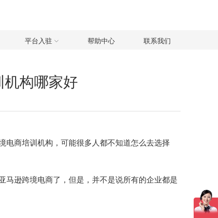
平台入驻
帮助中心
联系我们
训机构哪家好
境电商培训机构，可能很多人都不知道怎么去选择
亚马逊跨境电商了，但是，并不是说所有的企业都是