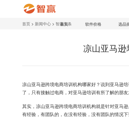
首页
>
新闻中心
>
智赢头条
首页
软件价格
选品
凉山亚马逊
凉山亚马逊跨境电商培训机构
哪家好？说到亚马逊培
了，只有接触过电商，对亚马逊培训有所了解的朋友
其实，凉山亚马逊跨境电商培训机构就是针对亚马逊
有经验，有团队的，在没有经验，没有团队的情况下