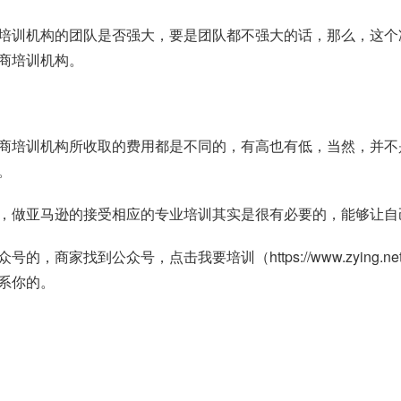
培训机构的团队是否强大，要是团队都不强大的话，那么，这个
商培训机构。
商培训机构所收取的费用都是不同的，有高也有低，当然，并不
。
，做亚马逊的接受相应的专业培训其实是很有必要的，能够让自
众号的，商家找到公众号，点击我要培训（
https://www.zying.ne
系你的。