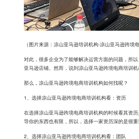
（图片来源：凉山亚马逊培训机构-凉山亚马逊跨境电商
对此，很多企业为了能够解决运营方面的问题，所以
亚马逊店铺。然而，说到凉山亚马逊跨境电商培训机
那么，凉山亚马逊跨境电商培训机构如何找呢？
1、选择凉山亚马逊跨境电商培训机构看：资历
在选择凉山亚马逊跨境电商培训机构的时候看其资历
导你的东西也有限，所以，选择一家资历深的是很重
2、选择凉山亚马逊跨境电商培训机构看：团队