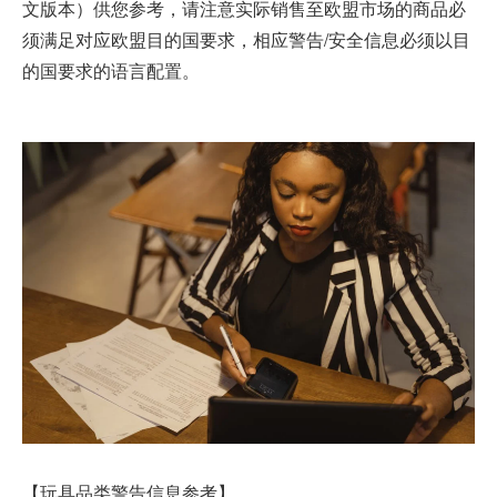
文版本）供您参考，请注意实际销售至欧盟市场的商品必
须满足对应欧盟目的国要求，相应警告/安全信息必须以目
的国要求的语言配置。
【玩具品类警告信息参考】