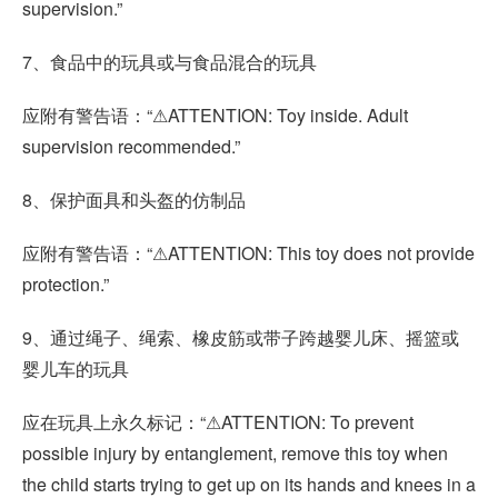
supervision.”
7、食品中的玩具或与食品混合的玩具
应附有警告语：“⚠ATTENTION: Toy inside. Adult
supervision recommended.”
8、保护面具和头盔的仿制品
应附有警告语：“⚠ATTENTION: This toy does not provide
protection.”
9、通过绳子、绳索、橡皮筋或带子跨越婴儿床、摇篮或
婴儿车的玩具
应在玩具上永久标记：“⚠ATTENTION: To prevent
possible injury by entanglement, remove this toy when
the child starts trying to get up on its hands and knees in a