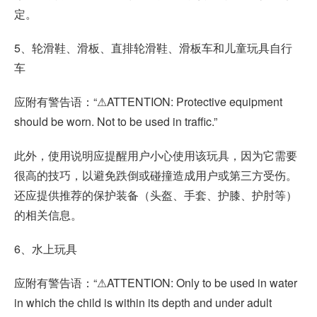
定。
5、轮滑鞋、滑板、直排轮滑鞋、滑板车和儿童玩具自行
车
应附有警告语：“⚠ATTENTION: Protective equipment
should be worn. Not to be used in traffic.”
此外，使用说明应提醒用户小心使用该玩具，因为它需要
很高的技巧，以避免跌倒或碰撞造成用户或第三方受伤。
还应提供推荐的保护装备（头盔、手套、护膝、护肘等）
的相关信息。
6、水上玩具
应附有警告语：“⚠ATTENTION: Only to be used in water
in which the child is within its depth and under adult