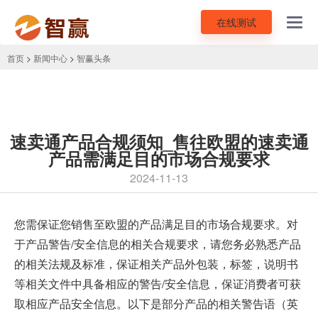
在线测试
Toggl
navig
首页
>
新闻中心
>
智赢头条
速卖通产品合规须知_售往欧盟的速卖通
产品需满足目的市场合规要求
2024-11-13
您需保证您销售至欧盟的产品满足目的市场合规要求。对
于产品警告/安全信息的相关合规要求，请您务必熟悉产品
的相关法规及标准，保证相关产品外包装，标签，说明书
等相关文件中具备相应的警告/安全信息，保证消费者可获
取相应产品安全信息。以下是部分产品的相关警告语（英