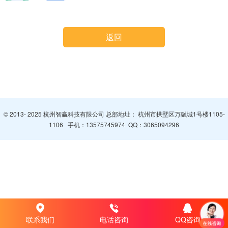
返回
© 2013- 2025 杭州智赢科技有限公司 总部地址： 杭州市拱墅区万融城1号楼1105-
1106 手机：
13575745974
QQ：
3065094296
联系我们
电话咨询
QQ咨询