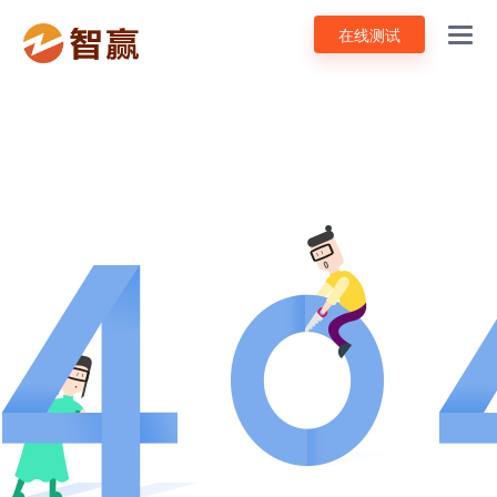
在线测试
Toggl
navig