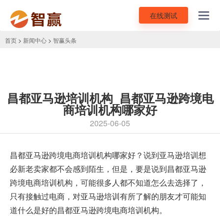
在线测试
Toggl
navig
首页
>
新闻中心
>
智赢头条
昌都亚马逊培训机构_昌都亚马逊跨境电
商培训机构哪家好
2025-06-05
昌都
亚马逊跨境电商培训机构
哪家好？说到亚马逊培训想
必新老卖家都不会感到陌生，但是，要是说到昌都亚马逊
跨境电商培训机构，可能很多人都不知道怎么去选择了，
只有接触过电商，对亚马逊培训有所了解的朋友才可能知
道什么是好的昌都亚马逊跨境电商培训机构。