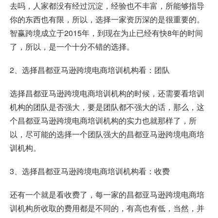
去吗，人家都没有经过沉淀，经验也不丰富，所能够指导
你的东西也有限，所以，选择一家资历深的是很重要的。
智赢跨境成立于2015年，到现在为止已经有快8年的时间
了，所以，是一个十分不错的选择。
2、选择昌都亚马逊跨境电商培训机构看：团队
选择昌都亚马逊跨境电商培训机构的时候，还需要看培训
机构的团队是否强大，要是团队都不强大的话，那么，这
个昌都亚马逊跨境电商培训机构的实力也就那样了，所
以，尽可能的选择一个团队强大的昌都亚马逊跨境电商培
训机构。
3、选择昌都亚马逊跨境电商培训机构看：收费
还有一个就是看收费了，每一家的昌都亚马逊跨境电商培
训机构所收取的费用都是不同的，有高也有低，当然，并