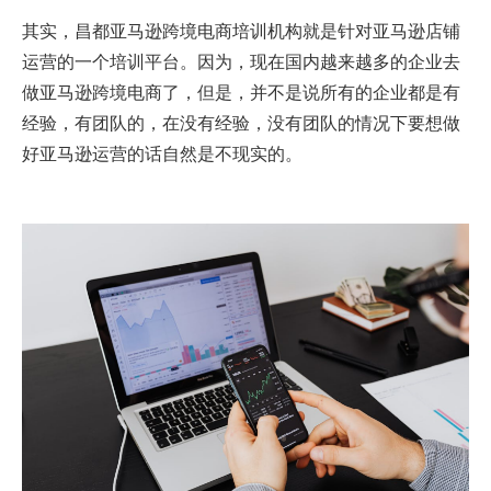
其实，昌都亚马逊跨境电商培训机构就是针对亚马逊店铺
运营的一个培训平台。因为，现在国内越来越多的企业去
做亚马逊跨境电商了，但是，并不是说所有的企业都是有
经验，有团队的，在没有经验，没有团队的情况下要想做
好亚马逊运营的话自然是不现实的。