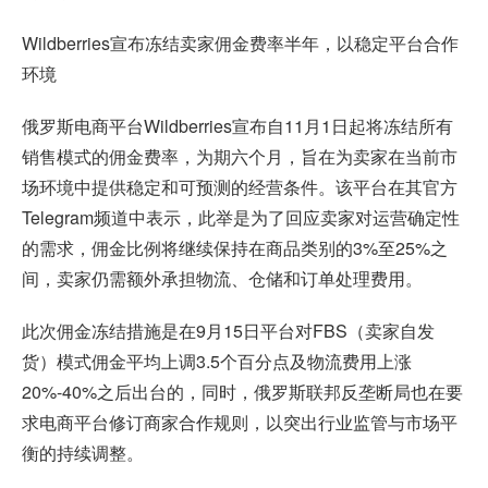
Wildberries宣布冻结卖家佣金费率半年，以稳定平台合作
环境
俄罗斯电商平台Wildberries宣布自11月1日起将冻结所有
销售模式的佣金费率，为期六个月，旨在为卖家在当前市
场环境中提供稳定和可预测的经营条件。该平台在其官方
Telegram频道中表示，此举是为了回应卖家对运营确定性
的需求，佣金比例将继续保持在商品类别的3%至25%之
间，卖家仍需额外承担物流、仓储和订单处理费用。
此次佣金冻结措施是在9月15日平台对FBS（卖家自发
货）模式佣金平均上调3.5个百分点及物流费用上涨
20%-40%之后出台的，同时，俄罗斯联邦反垄断局也在要
求电商平台修订商家合作规则，以突出行业监管与市场平
衡的持续调整。