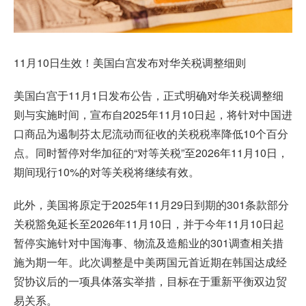
11月10日生效！美国白宫发布对华关税调整细则
美国白宫于11月1日发布公告，正式明确对华关税调整细
则与实施时间，宣布自2025年11月10日起，将针对中国进
口商品为遏制芬太尼流动而征收的关税税率降低10个百分
点。同时暂停对华加征的“对等关税”至2026年11月10日，
期间现行10%的对等关税将继续有效。
此外，美国将原定于2025年11月29日到期的301条款部分
关税豁免延长至2026年11月10日，并于今年11月10日起
暂停实施针对中国海事、物流及造船业的301调查相关措
施为期一年。此次调整是中美两国元首近期在韩国达成经
贸协议后的一项具体落实举措，目标在于重新平衡双边贸
易关系。