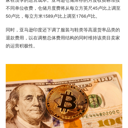
不同单位收费，仓储月度费将从每立方英尺45卢比上调至
50卢比，每立方米1589卢比上调至1766卢比。
同时，亚马逊印度还下调了服装与鞋类等高退货率品类的
退款费用，以在调整总体费用结构的同时维持该类目卖家
的运营积极性。