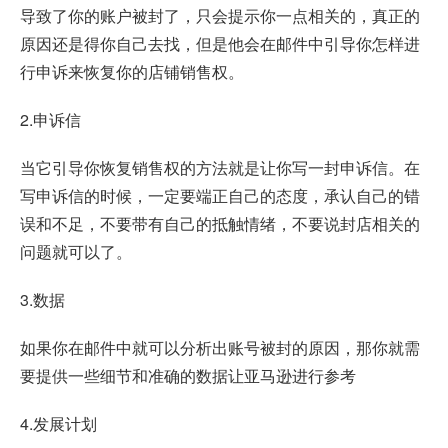
导致了你的账户被封了，只会提示你一点相关的，真正的
原因还是得你自己去找，但是他会在邮件中引导你怎样进
行申诉来恢复你的店铺销售权。
2.申诉信
当它引导你恢复销售权的方法就是让你写一封申诉信。在
写申诉信的时候，一定要端正自己的态度，承认自己的错
误和不足，不要带有自己的抵触情绪，不要说封店相关的
问题就可以了。
3.数据
如果你在邮件中就可以分析出账号被封的原因，那你就需
要提供一些细节和准确的数据让亚马逊进行参考
4.发展计划