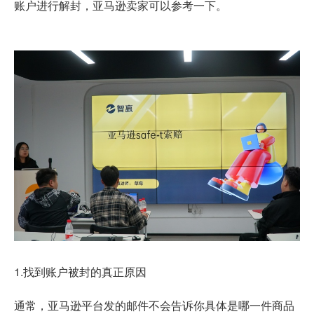
账户进行解封，亚马逊卖家可以参考一下。
1.找到账户被封的真正原因
通常，亚马逊平台发的邮件不会告诉你具体是哪一件商品