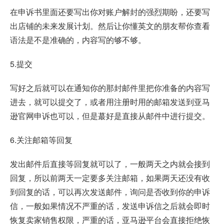
在申诉书里面还要写出你对账户解封的强烈期盼，还要写
出店铺的未来发展计划。然后让你懂英文的朋友帮你查看
语法是不是准确的，内容写的够不够。
5.提交
写好之后就可以在通知你的那封邮件里把你准备的内容写
进去，就可以提交了，或者用注册时用的邮箱发送到亚马
逊官网申诉也可以，但是蕞好是直接从邮件中进行提交。
6.关注邮箱等回复
发出邮件后直接等回复就可以了，一般两天之内就会接到
回复，所以前两天一定要多关注邮箱，如果两天还没有收
到回复的话，可以再次发送邮件，询问是否收到你的申诉
信，一般如果情况不严重的话，发送申诉信之后就会即时
恢复卖家销售权限，严重的话，亚马逊平台会直接拒绝恢