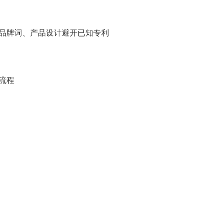
品牌词、产品设计避开已知专利
流程