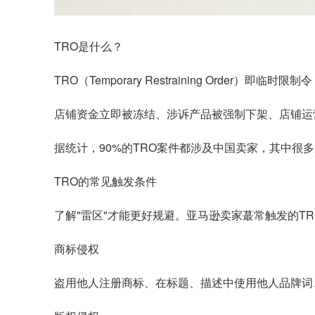
TRO是什么？
TRO（Temporary Restraining Or
店铺资金立即被冻结、涉诉产品被强制下架、店铺运
据统计，90%的TRO案件都涉及中国卖家，其中很
TRO的常见触发条件
了解"雷区"才能更好规避。亚马逊卖家蕞常触发的T
商标侵权
盗用他人注册商标、在标题、描述中使用他人品牌词