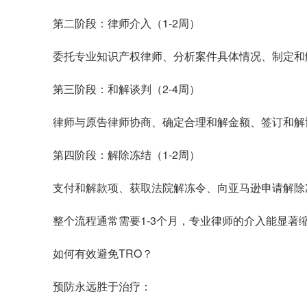
第二阶段：律师介入（1-2周）
委托专业知识产权律师、分析案件具体情况、制定和
第三阶段：和解谈判（2-4周）
律师与原告律师协商、确定合理和解金额、签订和解
第四阶段：解除冻结（1-2周）
支付和解款项、获取法院解冻令、向亚马逊申请解除
整个流程通常需要1-3个月，专业律师的介入能显著
如何有效避免TRO？
预防永远胜于治疗：