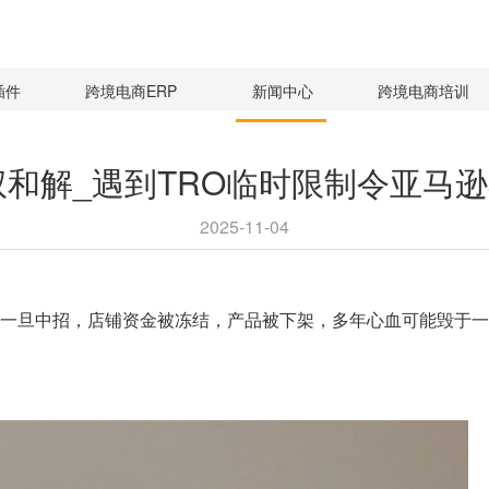
插件
跨境电商ERP
新闻中心
跨境电商培训
侵权和解_遇到TRO临时限制令亚马
2025-11-04
。一旦中招，店铺资金被冻结，产品被下架，多年心血可能毁于