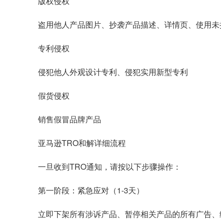
版权侵权
盗用他人产品图片、抄袭产品描述、详情页、使用未
专利侵权
侵犯他人外观设计专利、侵犯实用新型专利
假货侵权
销售假冒品牌产品
亚马逊TRO和解详细流程
一旦收到TRO通知，请按以下步骤操作：
第一阶段：紧急应对（1-3天）
立即下架所有涉诉产品、暂停相关产品的所有广告、