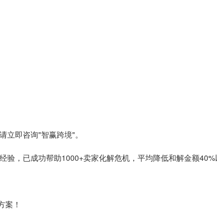
请立即咨询"智赢跨境"。
经验，已成功帮助1000+卖家化解危机，平均降低和解金额40
方案！