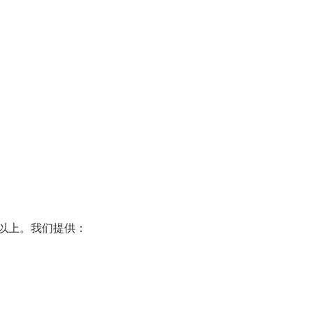
%以上。我们提供：