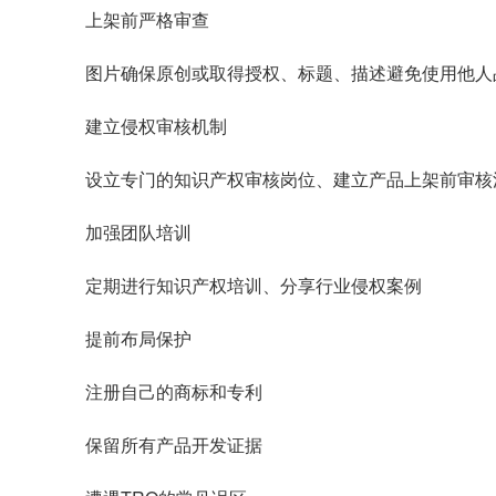
上架前严格审查
图片确保原创或取得授权、标题、描述避免使用他人
建立侵权审核机制
设立专门的知识产权审核岗位、建立产品上架前审核
加强团队培训
定期进行知识产权培训、分享行业侵权案例
提前布局保护
注册自己的商标和专利
保留所有产品开发证据