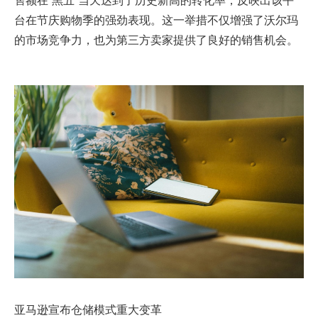
台在节庆购物季的强劲表现。这一举措不仅增强了沃尔玛
的市场竞争力，也为第三方卖家提供了良好的销售机会。
亚马逊宣布仓储模式重大变革