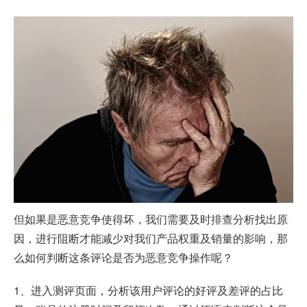
但如果是恶意竞争使得坏，我们需要及时排查分析找出原
因，进行阻断才能减少对我们产品权重及销量的影响，那
么如何判断这条评论是否为恶意竞争操作呢？
1、进入测评页面，分析该用户评论的好评及差评的占比