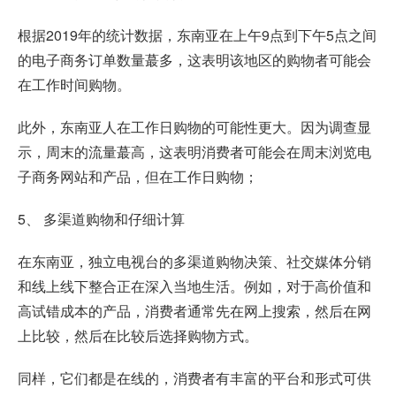
根据2019年的统计数据，东南亚在上午9点到下午5点之间
的电子商务订单数量蕞多，这表明该地区的购物者可能会
在工作时间购物。
此外，东南亚人在工作日购物的可能性更大。因为调查显
示，周末的流量蕞高，这表明消费者可能会在周末浏览电
子商务网站和产品，但在工作日购物；
5、 多渠道购物和仔细计算
在东南亚，独立电视台的多渠道购物决策、社交媒体分销
和线上线下整合正在深入当地生活。例如，对于高价值和
高试错成本的产品，消费者通常先在网上搜索，然后在网
上比较，然后在比较后选择购物方式。
同样，它们都是在线的，消费者有丰富的平台和形式可供