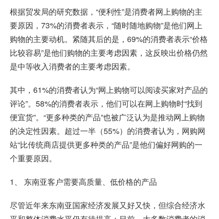
根据贸发局的研究数据，“便利性”是消费者网上购物的主
要原因，73%的消费者表示，“随时随地购物”是他们网上
购物的主要动机。紧随其后的是，69%的消费者表示“价格
比较容易”是他们购物的主要考虑因素，这反映出价格仍然
是中等收入消费者的主要考虑因素。
其中，61%的消费者认为“网上购物可以阅读买家对产品的
评论”。58%的消费者表示，他们可以在网上购物时“找到
便宜货”。“更多种类的产品”也被广泛认为是推动网上购物
的决定性因素。超过一半（55%）的消费者认为，网购网
站“比传统商店提供更多种类的产品”是他们偏好网购的一
个重要原因。
1、 东南亚客户需要高质量、低价格的产品
尽管近年来东南亚国家经济发展又好又快，但综合经济水
平和整体消费水平仍有待提高；目前，大多数消费者的消