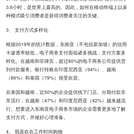
3.6小时，是世界上蕞高的。因此，如何在移动终端上以多
种模式吸引消费者是获得消费者关注的关键。
3、 支付方式多样化
根据2019年的统计数据，东南亚（不包括新加坡）的信用
卡渗透率较低，电子商务支付面临诸多挑战，支付方案多
样化。在越南和菲律宾，超过80%的电子商务公司提供货
到付款服务。银行转账在印度尼西亚（94%）、越南
（86%）和泰国（79%）很受欢迎。
在泰国和越南，近50%的企业提供线下门店。分期付款非
常流行，在越南（47%）和印度尼西亚（42%）越来越流
行。想要进入东南亚电子商务市场的企业需要更多地了解
支付方式，并做好心理准备。
4、 我喜欢在工作时间购物