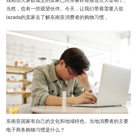
当然，也有一些观望伙伴。今天，让我们带着需要
入驻
lazada
的卖家去了解东南亚消费者的购物习惯 。
东南亚国家有自己的文化和地域特色。当地消费者的主要
电子商务购物习惯是什么？