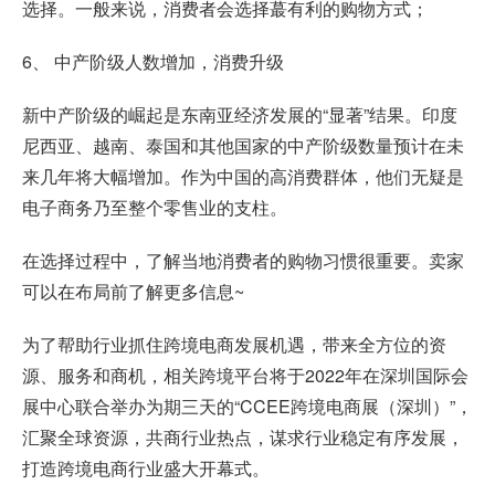
选择。一般来说，消费者会选择蕞有利的购物方式；
6、 中产阶级人数增加，消费升级
新中产阶级的崛起是东南亚经济发展的“显著”结果。印度
尼西亚、越南、泰国和其他国家的中产阶级数量预计在未
来几年将大幅增加。作为中国的高消费群体，他们无疑是
电子商务乃至整个零售业的支柱。
在选择过程中，了解当地消费者的购物习惯很重要。卖家
可以在布局前了解更多信息~
为了帮助行业抓住跨境电商发展机遇，带来全方位的资
源、服务和商机，相关跨境平台将于2022年在深圳国际会
展中心联合举办为期三天的“CCEE跨境电商展（深圳）”，
汇聚全球资源，共商行业热点，谋求行业稳定有序发展，
打造跨境电商行业盛大开幕式。