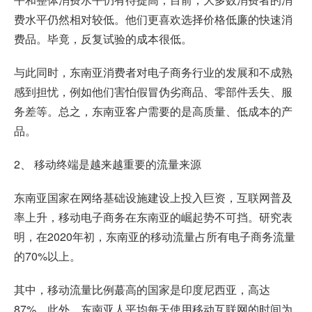
费水平仍然相对较低。他们更喜欢选择价格低廉的快速消
费品。毕竟，反复试验的成本很低。
与此同时，东南亚消费者对电子商务行业的发展和不成熟
感到担忧，例如他们害怕假冒伪劣商品、零部件丢失、服
务差等。总之，东南亚客户需要的是高质量、低成本的产
品。
2、 移动终端是越来越重要的流量来源
东南亚国家在网络基础设施建设上投入巨资，互联网普及
率上升，移动电子商务在东南亚的崛起势不可挡。研究表
明，在2020年初，东南亚的移动流量占所有电子商务流量
的70%以上。
其中，移动流量比例蕞高的国家是印度尼西亚，高达
87%。此外，东南亚人平均每天使用移动互联网的时间为