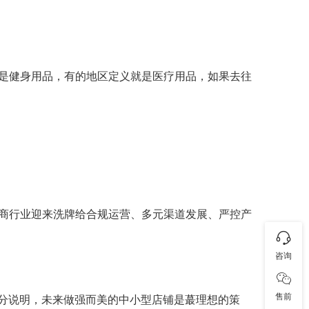
是健身用品，有的地区定义就是医疗用品，如果去往
商行业迎来洗牌给合规运营、多元渠道发展、严控产
咨询
售前
充分说明，未来做强而美的中小型店铺是蕞理想的策