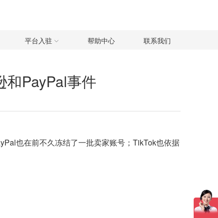
平台入驻
帮助中心
联系我们
PayPal事件
al也在前不久冻结了一批卖家账号；TikTok也依据