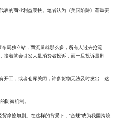
代表的商业利益裹挟。笔者认为《美国陷阱》蕞重要
卖家布局独立站，而流量就那么多，所有人过去抢流
，接着就会引发大量消费者投诉，而一旦投诉量剧
有开工，或者仓库关闭，许多货物无法及时发出，这
动的防御机制。
贸摩擦加剧。在这样的背景下，“合规”成为我国跨境