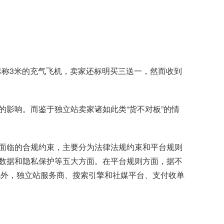
标称3米的充气飞机，卖家还标明买三送一，然而收到
影响。而鉴于独立站卖家诸如此类“货不对板”的情
面临的合规约束，主要分为法律法规约束和平台规则
数据和隐私保护等五大方面。在平台规则方面，据不
此外，独立站服务商、搜索引擎和社媒平台、支付收单